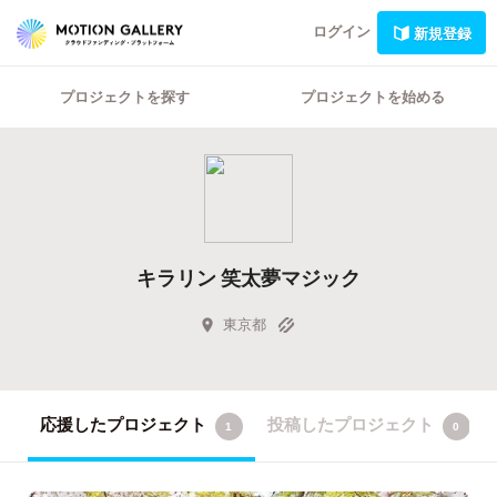
ログイン
新規登録
プロジェクトを探す
プロジェクトを始める
キラリン 笑太夢マジック
東京都
応援したプロジェクト
投稿したプロジェクト
1
0