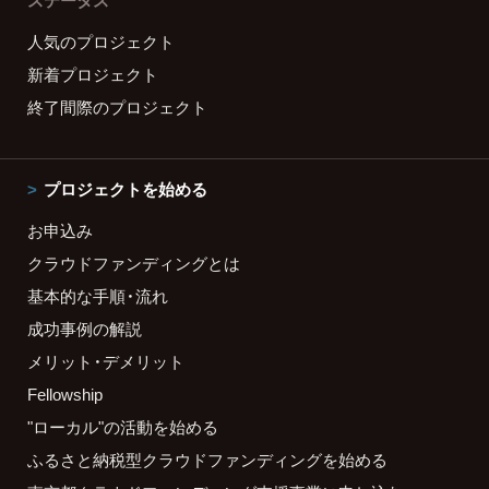
ステータス
人気のプロジェクト
新着プロジェクト
終了間際のプロジェクト
プロジェクトを始める
お申込み
クラウドファンディングとは
基本的な手順・流れ
成功事例の解説
メリット・デメリット
Fellowship
"ローカル"の活動を始める
ふるさと納税型クラウドファンディングを始める