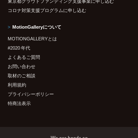
東京都クラウドファンディング支援事業に申し込む
コロナ対策支援プログラムに申し込む
MotionGalleryについて
MOTIONGALLERYとは
#2020 年代
よくあるご質問
お問い合わせ
取材のご相談
利用規約
プライバシーポリシー
特商法表示