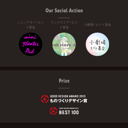
Our Social Action
ミニシアター・エイ
ブックストア・エイ
小劇場・エイド基金
ド基金
ド基金
Prize