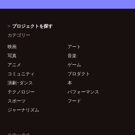
プロジェクトを探す
カテゴリー
映画
アート
写真
音楽
アニメ
ゲーム
コミュニティ
プロダクト
演劇・ダンス
本
テクノロジー
パフォーマンス
スポーツ
フード
ジャーナリズム