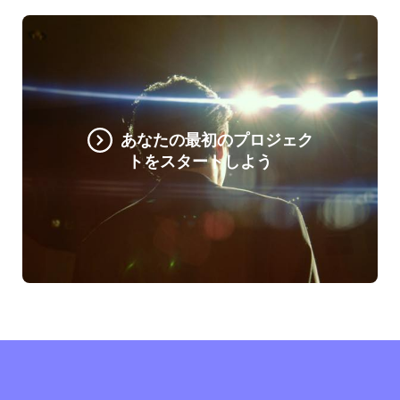
あなたの最初のプロジェク
トをスタートしよう