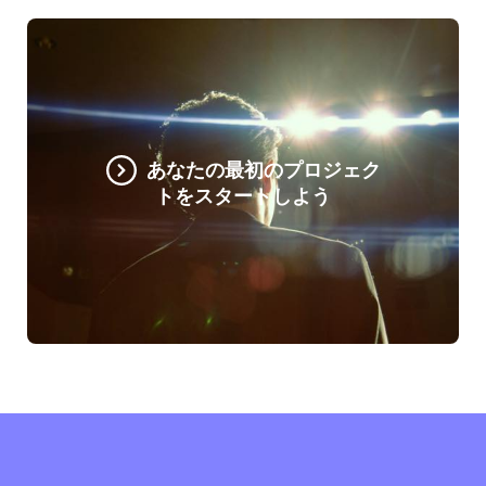
あなたの最初のプロジェク
トをスタートしよう