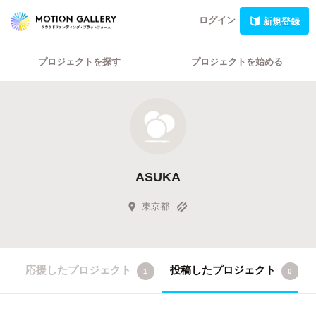
ログイン
新規登録
プロジェクトを探す
プロジェクトを始める
ASUKA
東京都
応援したプロジェクト
投稿したプロジェクト
1
0