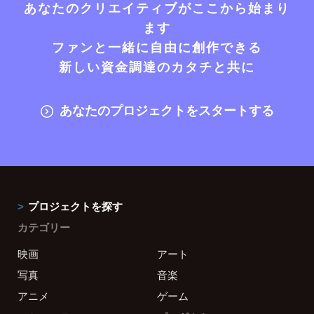
あなたのクリエイティブがここから始まり
ます
ファンと一緒に自由に創作できる
新しい資金調達のカタチと共に
あなたのプロジェクトをスタートする
プロジェクトを探す
カテゴリー
映画
アート
写真
音楽
アニメ
ゲーム