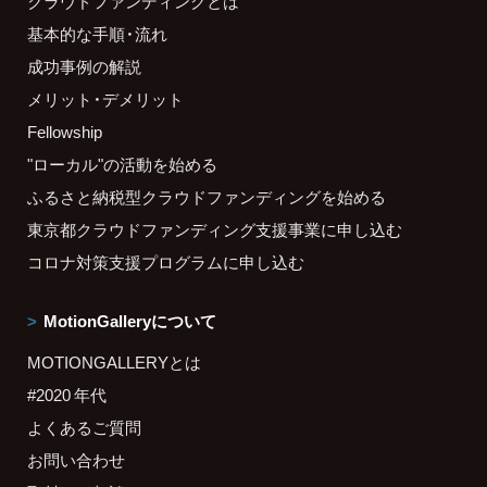
クラウドファンディングとは
基本的な手順・流れ
成功事例の解説
メリット・デメリット
Fellowship
"ローカル"の活動を始める
ふるさと納税型クラウドファンディングを始める
東京都クラウドファンディング支援事業に申し込む
コロナ対策支援プログラムに申し込む
MotionGalleryについて
MOTIONGALLERYとは
#2020 年代
よくあるご質問
お問い合わせ