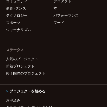
コミュニティ
プロダクト
演劇・ダンス
本
テクノロジー
パフォーマンス
スポーツ
フード
ジャーナリズム
ステータス
人気のプロジェクト
新着プロジェクト
終了間際のプロジェクト
プロジェクトを始める
お申込み