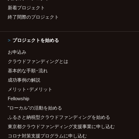
新着プロジェクト
終了間際のプロジェクト
プロジェクトを始める
お申込み
クラウドファンディングとは
基本的な手順・流れ
成功事例の解説
メリット・デメリット
Fellowship
"ローカル"の活動を始める
ふるさと納税型クラウドファンディングを始める
東京都クラウドファンディング支援事業に申し込む
コロナ対策支援プログラムに申し込む