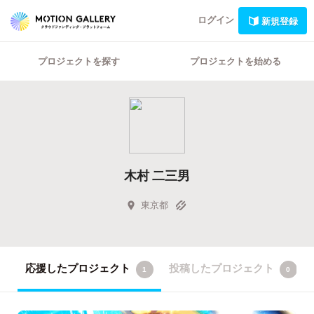
ログイン
新規登録
プロジェクトを探す
プロジェクトを始める
木村 二三男
東京都
応援したプロジェクト
投稿したプロジェクト
1
0