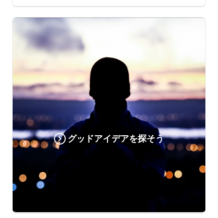
グッドアイデアを探そう