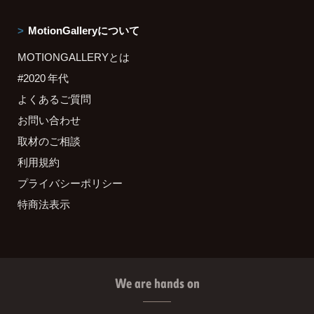
MotionGalleryについて
MOTIONGALLERYとは
#2020 年代
よくあるご質問
お問い合わせ
取材のご相談
利用規約
プライバシーポリシー
特商法表示
We are hands on