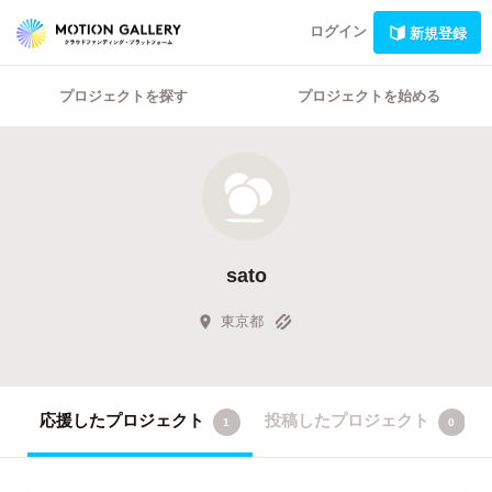
ログイン
新規登録
プロジェクトを探す
プロジェクトを始める
sato
東京都
応援したプロジェクト
投稿したプロジェクト
1
0