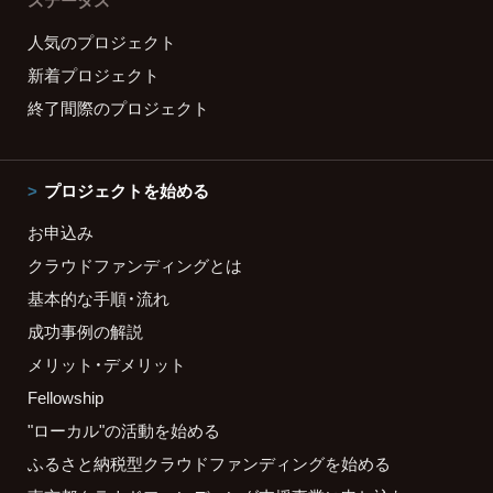
ステータス
人気のプロジェクト
新着プロジェクト
終了間際のプロジェクト
プロジェクトを始める
お申込み
クラウドファンディングとは
基本的な手順・流れ
成功事例の解説
メリット・デメリット
Fellowship
"ローカル"の活動を始める
ふるさと納税型クラウドファンディングを始める