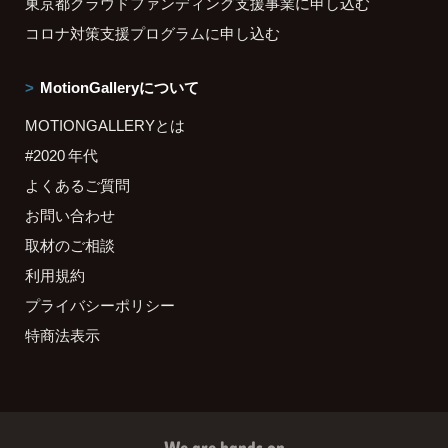
東京都クラウドファンディング支援事業に申し込む
コロナ対策支援プログラムに申し込む
MotionGalleryについて
MOTIONGALLERYとは
#2020 年代
よくあるご質問
お問い合わせ
取材のご相談
利用規約
プライバシーポリシー
特商法表示