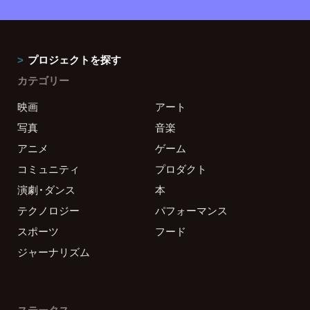
プロジェクトを探す
カテゴリー
映画
アート
写真
音楽
アニメ
ゲーム
コミュニティ
プロダクト
演劇・ダンス
本
テクノロジー
パフォーマンス
スポーツ
フード
ジャーナリズム