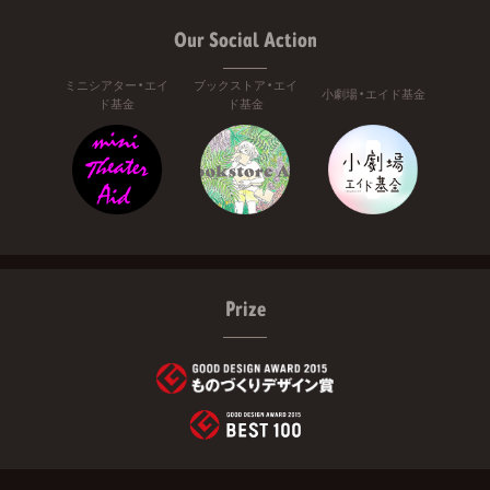
Our Social Action
ミニシアター・エイ
ブックストア・エイ
小劇場・エイド基金
ド基金
ド基金
Prize