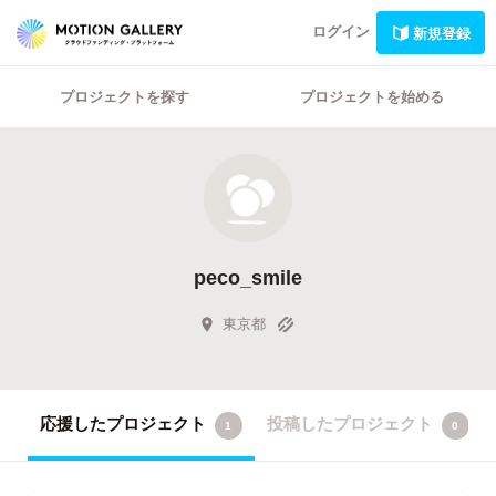
ログイン
新規登録
プロジェクトを探す
プロジェクトを始める
peco_smile
東京都
応援したプロジェクト
投稿したプロジェクト
1
0