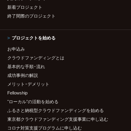
新着プロジェクト
終了間際のプロジェクト
プロジェクトを始める
お申込み
クラウドファンディングとは
基本的な手順・流れ
成功事例の解説
メリット・デメリット
Fellowship
"ローカル"の活動を始める
ふるさと納税型クラウドファンディングを始める
東京都クラウドファンディング支援事業に申し込む
コロナ対策支援プログラムに申し込む