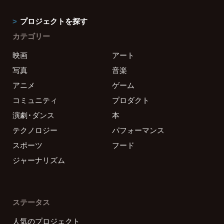
プロジェクトを探す
カテゴリー
映画
アート
写真
音楽
アニメ
ゲーム
コミュニティ
プロダクト
演劇・ダンス
本
テクノロジー
パフォーマンス
スポーツ
フード
ジャーナリズム
ステータス
人気のプロジェクト