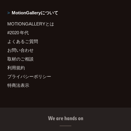
MotionGalleryについて
MOTIONGALLERYとは
#2020 年代
よくあるご質問
お問い合わせ
取材のご相談
利用規約
プライバシーポリシー
特商法表示
We are hands on