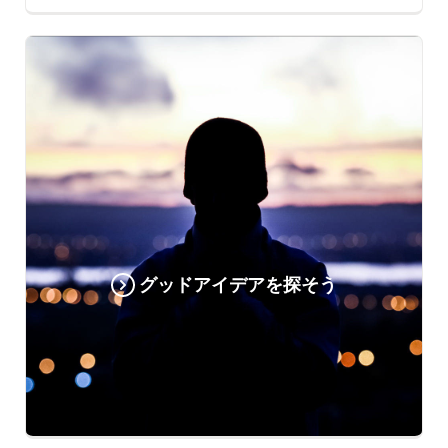
グッドアイデアを探そう