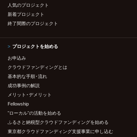
人気のプロジェクト
新着プロジェクト
終了間際のプロジェクト
プロジェクトを始める
お申込み
クラウドファンディングとは
基本的な手順・流れ
成功事例の解説
メリット・デメリット
Fellowship
"ローカル"の活動を始める
ふるさと納税型クラウドファンディングを始める
東京都クラウドファンディング支援事業に申し込む