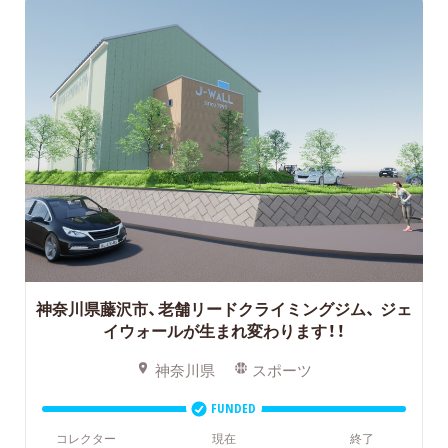
神奈川県藤沢市、老舗リードクライミングジム、
ジェ
イウォールが生まれ変わります！！
神奈川県
スポーツ
FUNDED
コレクター
現在
終了