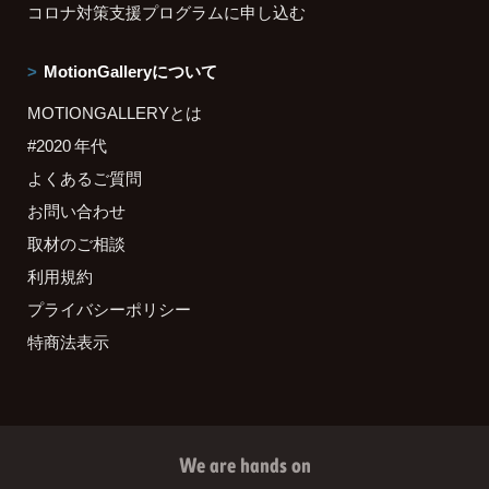
コロナ対策支援プログラムに申し込む
MotionGalleryについて
MOTIONGALLERYとは
#2020 年代
よくあるご質問
お問い合わせ
取材のご相談
利用規約
プライバシーポリシー
特商法表示
We are hands on