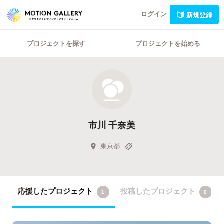
ログイン
新規登録
プロジェクトを探す
プロジェクトを始める
市川 千奈美
東京都
応援したプロジェクト
投稿したプロジェクト
1
0