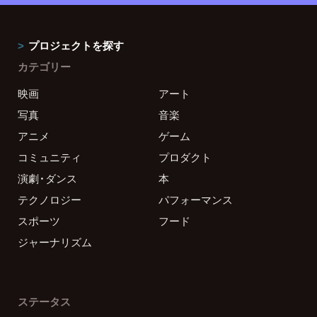
プロジェクトを探す
カテゴリー
映画
アート
写真
音楽
アニメ
ゲーム
コミュニティ
プロダクト
演劇・ダンス
本
テクノロジー
パフォーマンス
スポーツ
フード
ジャーナリズム
ステータス