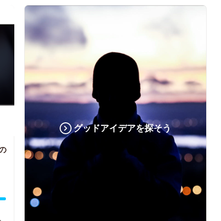
グッドアイデアを探そう
の