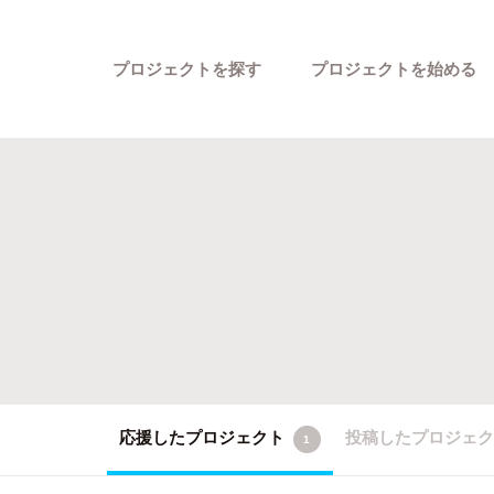
プロジェクトを探す
プロジェクトを始める
カテゴリーから探す
応援したプロジェクト
投稿したプロジェ
1