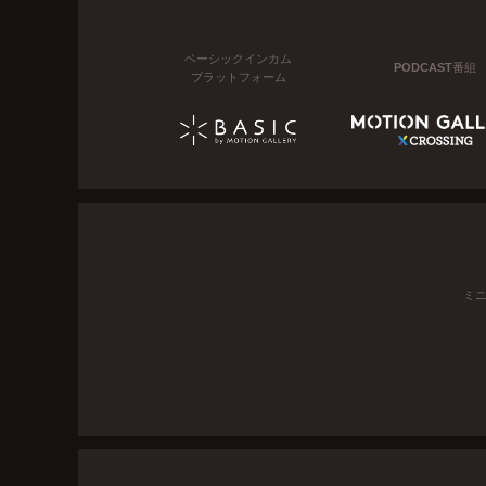
ベーシックインカム
PODCAST番組
プラットフォーム
ミ