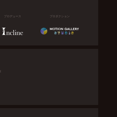
プロデュース
プロダクション
金