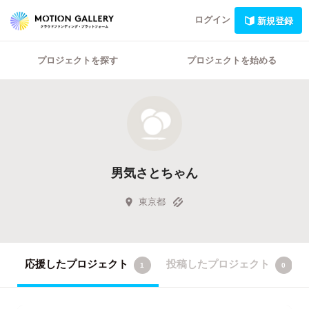
ログイン
新規登録
プロジェクトを探す
プロジェクトを始める
男気さとちゃん
東京都
応援したプロジェクト
投稿したプロジェクト
1
0