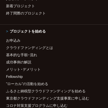
新着プロジェクト
終了間際のプロジェクト
プロジェクトを始める
お申込み
クラウドファンディングとは
基本的な手順・流れ
成功事例の解説
メリット・デメリット
Fellowship
"ローカル"の活動を始める
ふるさと納税型クラウドファンディングを始める
東京都クラウドファンディング支援事業に申し込む
コロナ対策支援プログラムに申し込む