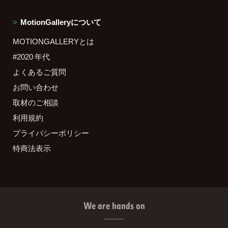
MotionGalleryについて
MOTIONGALLERYとは
#2020 年代
よくあるご質問
お問い合わせ
取材のご相談
利用規約
プライバシーポリシー
特商法表示
We are hands on