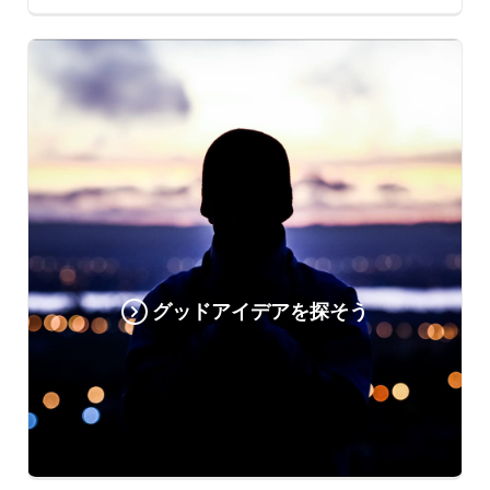
グッドアイデアを探そう