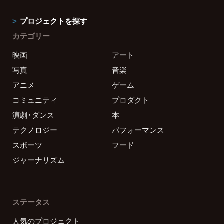
プロジェクトを探す
カテゴリー
映画
アート
写真
音楽
アニメ
ゲーム
コミュニティ
プロダクト
演劇・ダンス
本
テクノロジー
パフォーマンス
スポーツ
フード
ジャーナリズム
ステータス
人気のプロジェクト