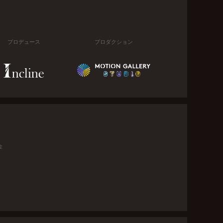
プロデュース
プロダクション
金