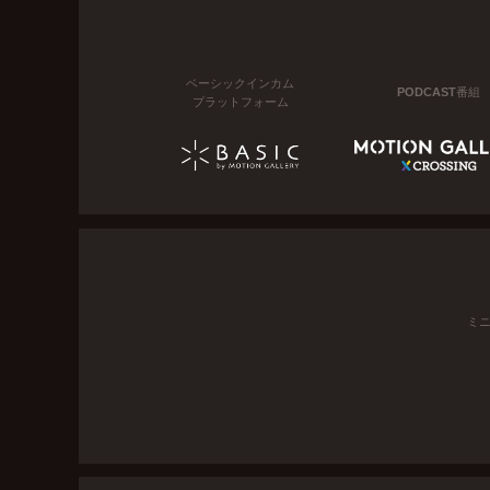
ベーシックインカム
PODCAST番組
プラットフォーム
ミ