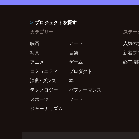
プロジェクトを探す
カテゴリー
ステー
映画
アート
人気の
写真
音楽
新着プ
アニメ
ゲーム
終了間
コミュニティ
プロダクト
演劇・ダンス
本
テクノロジー
パフォーマンス
スポーツ
フード
ジャーナリズム