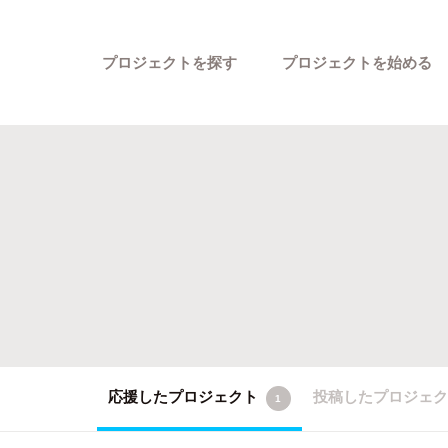
プロジェクトを探す
プロジェクトを始める
カテゴリーから探す
応援したプロジェクト
投稿したプロジェ
1