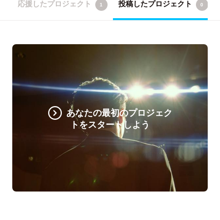
応援したプロジェクト
投稿したプロジェクト
1
0
あなたの最初のプロジェク
トをスタートしよう