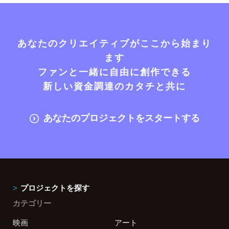
あなたのクリエイティブがここから始まり
ます
ファンと一緒に自由に創作できる
新しい資金調達のカタチと共に
あなたのプロジェクトをスタートする
プロジェクトを探す
カテゴリー
映画
アート