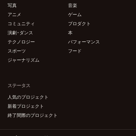
写真
音楽
アニメ
ゲーム
コミュニティ
プロダクト
演劇・ダンス
本
テクノロジー
パフォーマンス
スポーツ
フード
ジャーナリズム
ステータス
人気のプロジェクト
新着プロジェクト
終了間際のプロジェクト