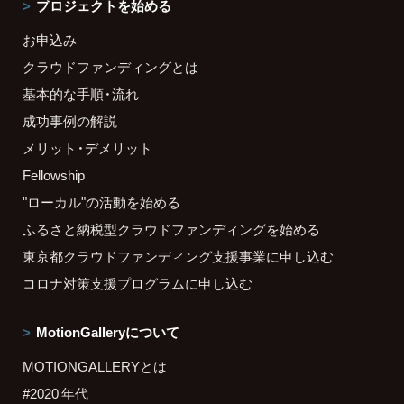
プロジェクトを始める
お申込み
クラウドファンディングとは
基本的な手順・流れ
成功事例の解説
メリット・デメリット
Fellowship
"ローカル"の活動を始める
ふるさと納税型クラウドファンディングを始める
東京都クラウドファンディング支援事業に申し込む
コロナ対策支援プログラムに申し込む
MotionGalleryについて
MOTIONGALLERYとは
#2020 年代