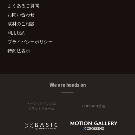
よくあるご質問
お問い合わせ
取材のご相談
利用規約
プライバシーポリシー
特商法表示
We are hands on
ベーシックインカム
PODCAST番組
プラットフォーム