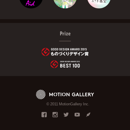
Prize
© 2011 MotionGallery Inc.