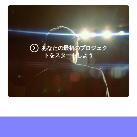
あなたの最初のプロジェク
トをスタートしよう