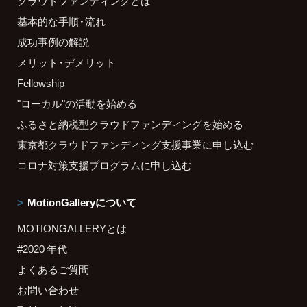
クラウドファンディングとは
基本的な手順・流れ
成功事例の解説
メリット・デメリット
Fellowship
"ローカル"の活動を始める
ふるさと納税型クラウドファンディングを始める
東京都クラウドファンディング支援事業に申し込む
コロナ対策支援プログラムに申し込む
MotionGalleryについて
MOTIONGALLERYとは
#2020 年代
よくあるご質問
お問い合わせ