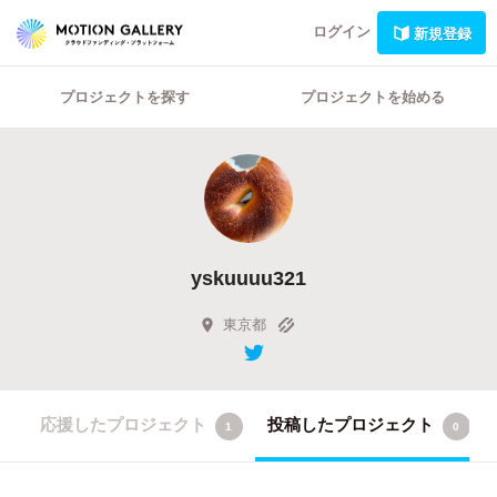
ログイン
新規登録
プロジェクトを探す
プロジェクトを始める
yskuuuu321
東京都
応援したプロジェクト
投稿したプロジェクト
1
0