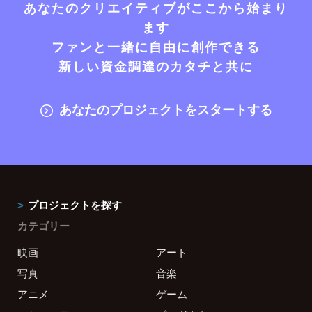
あなたのクリエイティブがここから始まり
ます
ファンと一緒に自由に創作できる
新しい資金調達のカタチと共に
あなたのプロジェクトをスタートする
プロジェクトを探す
カテゴリー
映画
アート
写真
音楽
アニメ
ゲーム