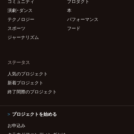
コミュニティ
プロダクト
演劇・ダンス
本
テクノロジー
パフォーマンス
スポーツ
フード
ジャーナリズム
ステータス
人気のプロジェクト
新着プロジェクト
終了間際のプロジェクト
プロジェクトを始める
お申込み