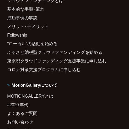
クラウドファンディングとは
基本的な手順・流れ
成功事例の解説
メリット・デメリット
Fellowship
"ローカル"の活動を始める
ふるさと納税型クラウドファンディングを始める
東京都クラウドファンディング支援事業に申し込む
コロナ対策支援プログラムに申し込む
MotionGalleryについて
MOTIONGALLERYとは
#2020 年代
よくあるご質問
お問い合わせ