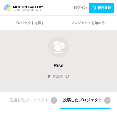
ログイン
新規登録
プロジェクトを探す
プロジェクトを始める
Rise
東京都
応援したプロジェクト
投稿したプロジェクト
2
0