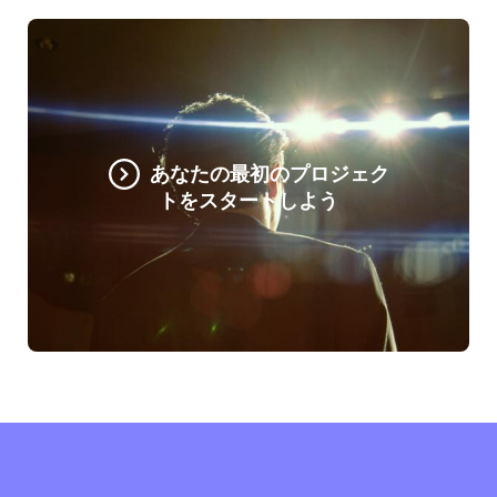
あなたの最初のプロジェク
トをスタートしよう