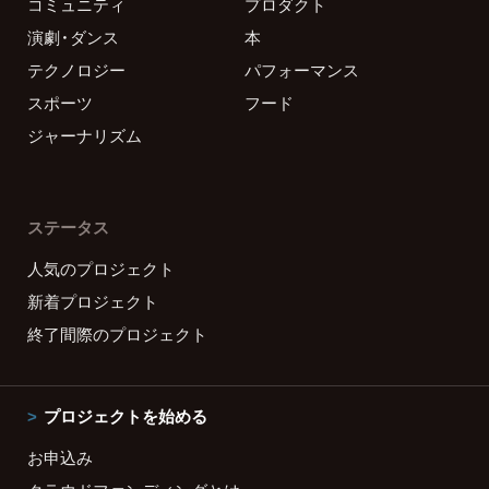
コミュニティ
プロダクト
演劇・ダンス
本
テクノロジー
パフォーマンス
スポーツ
フード
ジャーナリズム
ステータス
人気のプロジェクト
新着プロジェクト
終了間際のプロジェクト
プロジェクトを始める
お申込み