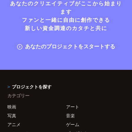
あなたのクリエイティブがここから始まり
ます
ファンと一緒に自由に創作できる
新しい資金調達のカタチと共に
あなたのプロジェクトをスタートする
プロジェクトを探す
カテゴリー
映画
アート
写真
音楽
アニメ
ゲーム