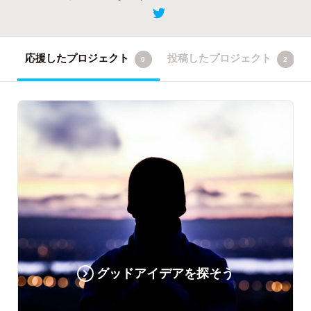
応援したプロジェクト
投稿したプロジェクト
0
2
グッドアイデアを探そう