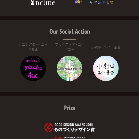
Our Social Action
ミニシアター・エイ
ブックストア・エイ
小劇場・エイド基金
ド基金
ド基金
Prize