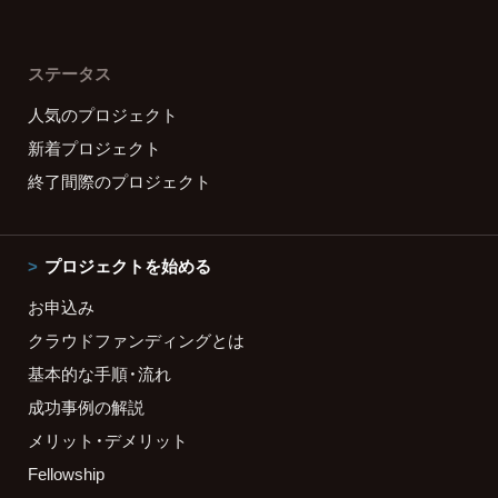
ステータス
人気のプロジェクト
新着プロジェクト
終了間際のプロジェクト
プロジェクトを始める
お申込み
クラウドファンディングとは
基本的な手順・流れ
成功事例の解説
メリット・デメリット
Fellowship