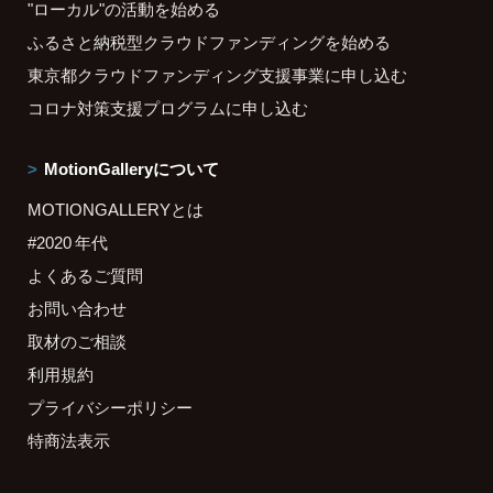
"ローカル"の活動を始める
ふるさと納税型クラウドファンディングを始める
東京都クラウドファンディング支援事業に申し込む
コロナ対策支援プログラムに申し込む
MotionGalleryについて
MOTIONGALLERYとは
#2020 年代
よくあるご質問
お問い合わせ
取材のご相談
利用規約
プライバシーポリシー
特商法表示