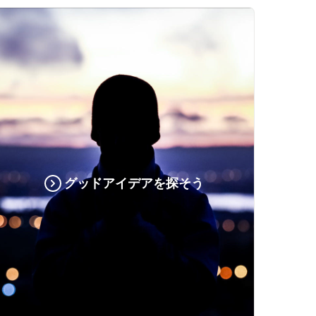
グッドアイデアを探そう