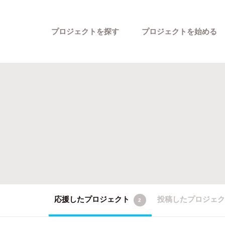
プロジェクトを探す
プロジェクトを始める
カテゴリーから探す
応援したプロジェクト
投稿したプロジェ
2