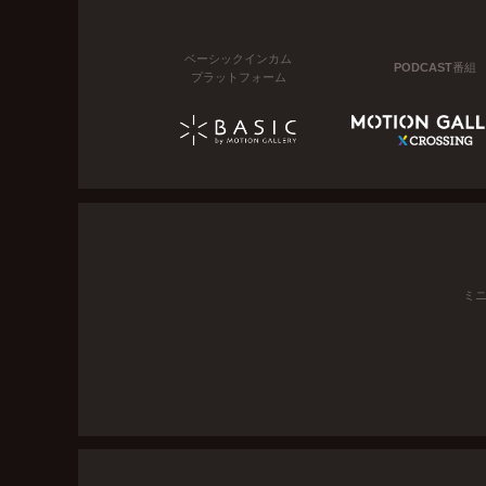
ベーシックインカム
PODCAST番組
プラットフォーム
ミ