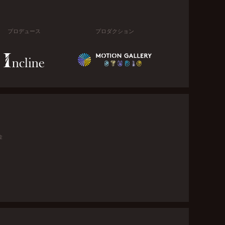
プロデュース
プロダクション
金