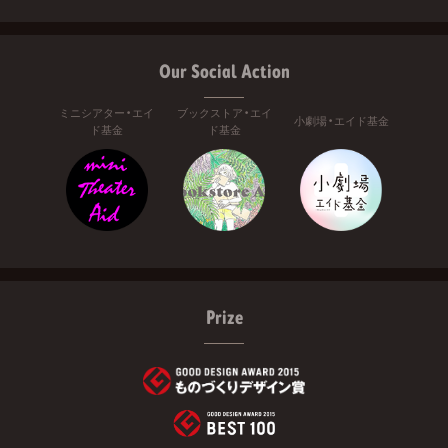
Our Social Action
ミニシアター・エイ
ブックストア・エイ
小劇場・エイド基金
ド基金
ド基金
Prize