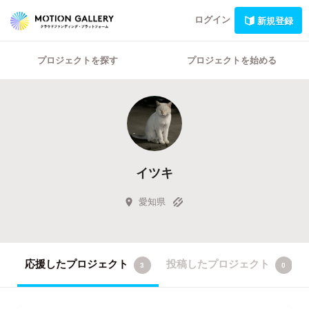
ログイン
新規登録
プロジェクトを探す
プロジェクトを始める
イツキ
愛知県
応援したプロジェクト
投稿したプロジェクト
3
0