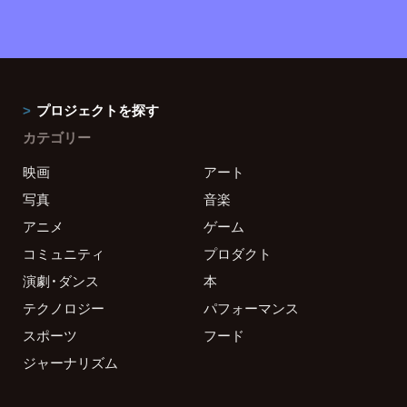
プロジェクトを探す
カテゴリー
映画
アート
写真
音楽
アニメ
ゲーム
コミュニティ
プロダクト
演劇・ダンス
本
テクノロジー
パフォーマンス
スポーツ
フード
ジャーナリズム