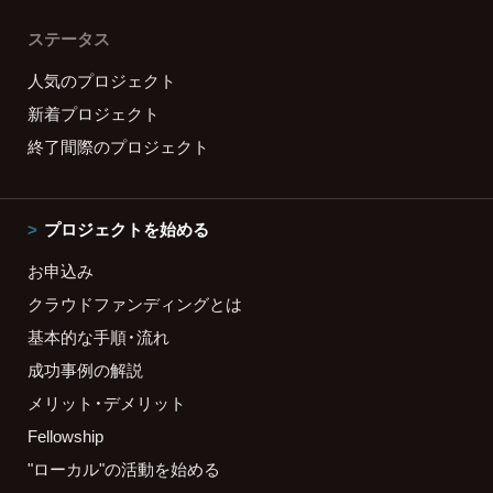
ステータス
人気のプロジェクト
新着プロジェクト
終了間際のプロジェクト
プロジェクトを始める
お申込み
クラウドファンディングとは
基本的な手順・流れ
成功事例の解説
メリット・デメリット
Fellowship
"ローカル"の活動を始める