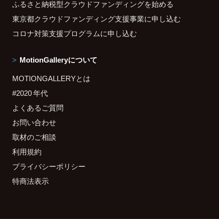
ふるさと納税型クラウドファンディングを始める
東京都クラウドファンディング支援事業に申し込む
コロナ対策支援プログラムに申し込む
MotionGalleryについて
MOTIONGALLERYとは
#2020 年代
よくあるご質問
お問い合わせ
取材のご相談
利用規約
プライバシーポリシー
特商法表示