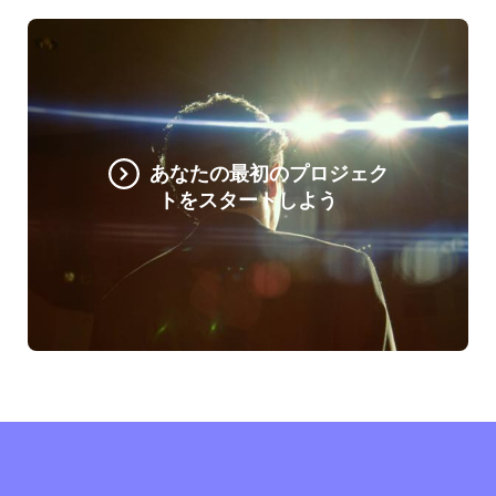
あなたの最初のプロジェク
トをスタートしよう