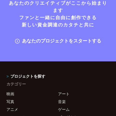
あなたのクリエイティブがここから始まり
ます
ファンと一緒に自由に創作できる
新しい資金調達のカタチと共に
あなたのプロジェクトをスタートする
プロジェクトを探す
カテゴリー
映画
アート
写真
音楽
アニメ
ゲーム