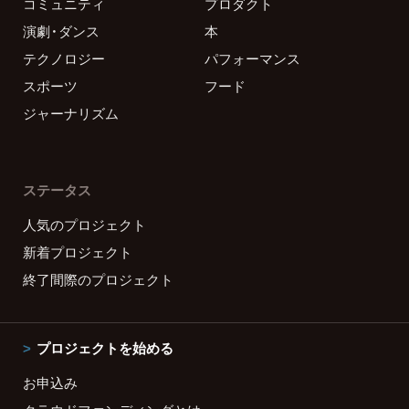
コミュニティ
プロダクト
演劇・ダンス
本
テクノロジー
パフォーマンス
スポーツ
フード
ジャーナリズム
ステータス
人気のプロジェクト
新着プロジェクト
終了間際のプロジェクト
プロジェクトを始める
お申込み