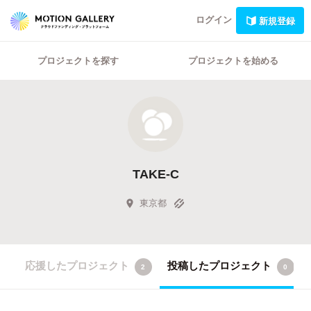
ログイン
新規登録
プロジェクトを探す
プロジェクトを始める
TAKE-C
東京都
応援したプロジェクト
投稿したプロジェクト
2
0