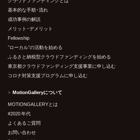
クラウドファンディングとは
基本的な手順・流れ
成功事例の解説
メリット・デメリット
Fellowship
"ローカル"の活動を始める
ふるさと納税型クラウドファンディングを始める
東京都クラウドファンディング支援事業に申し込む
コロナ対策支援プログラムに申し込む
MotionGalleryについて
MOTIONGALLERYとは
#2020 年代
よくあるご質問
お問い合わせ