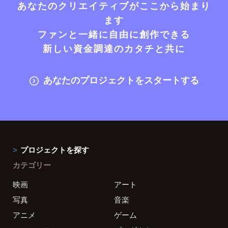
あなたのクリエイティブがここから始まり
ます
ファンと一緒に自由に創作できる
新しい資金調達のカタチと共に
あなたのプロジェクトをスタートする
プロジェクトを探す
カテゴリー
映画
アート
写真
音楽
アニメ
ゲーム