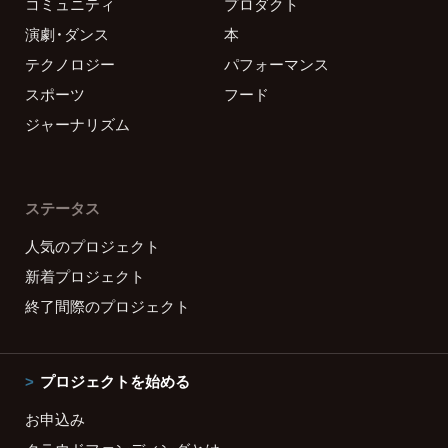
コミュニティ
プロダクト
演劇・ダンス
本
テクノロジー
パフォーマンス
スポーツ
フード
ジャーナリズム
ステータス
人気のプロジェクト
新着プロジェクト
終了間際のプロジェクト
プロジェクトを始める
お申込み