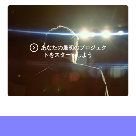
あなたの最初のプロジェク
トをスタートしよう