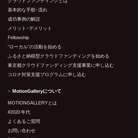
クラウドファンディングとは
基本的な手順・流れ
成功事例の解説
メリット・デメリット
Fellowship
"ローカル"の活動を始める
ふるさと納税型クラウドファンディングを始める
東京都クラウドファンディング支援事業に申し込む
コロナ対策支援プログラムに申し込む
MotionGalleryについて
MOTIONGALLERYとは
#2020 年代
よくあるご質問
お問い合わせ