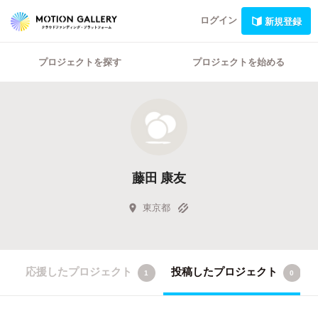
ログイン
新規登録
プロジェクトを探す
プロジェクトを始める
藤田 康友
東京都
応援したプロジェクト
投稿したプロジェクト
1
0