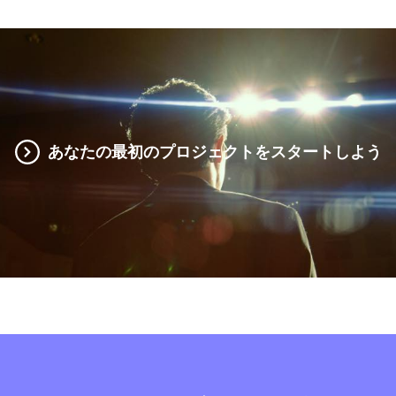
あなたの最初のプロジェクトをスタートしよう