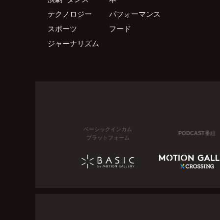
テクノロジー
パフォーマンス
スポーツ
フード
ジャーナリズム
ベーシックインカム
PODCAST番組
プラットフォーム