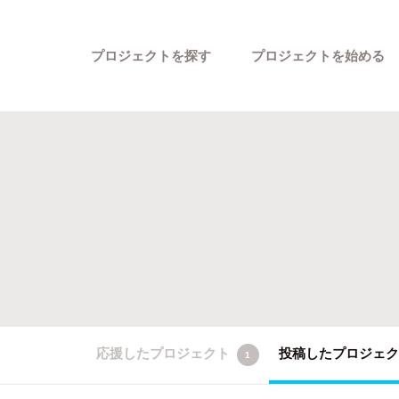
プロジェクトを探す
プロジェクトを始める
カテゴリーから探す
応援したプロジェクト
投稿したプロジェ
1