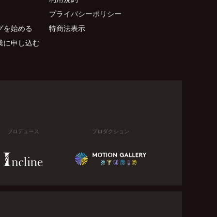
プライバシーポリシー
グを始める
特商法表示
業に申し込む
プロデュース
プロダクション