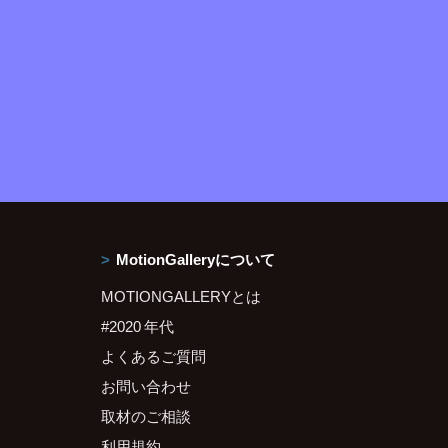
MotionGalleryについて
MOTIONGALLERYとは
#2020 年代
よくあるご質問
お問い合わせ
取材のご相談
利用規約