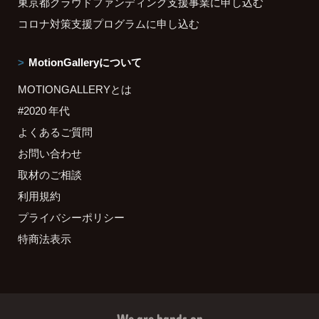
東京都クラウドファンディング支援事業に申し込む
コロナ対策支援プログラムに申し込む
MotionGalleryについて
MOTIONGALLERYとは
#2020 年代
よくあるご質問
お問い合わせ
取材のご相談
利用規約
プライバシーポリシー
特商法表示