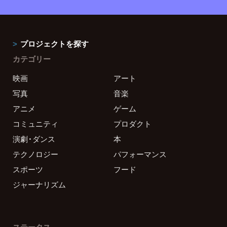
プロジェクトを探す
カテゴリー
映画
アート
写真
音楽
アニメ
ゲーム
コミュニティ
プロダクト
演劇・ダンス
本
テクノロジー
パフォーマンス
スポーツ
フード
ジャーナリズム