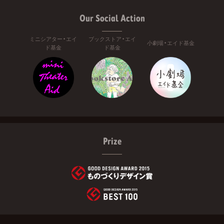
Our Social Action
ミニシアター・エイ
ブックストア・エイ
小劇場・エイド基金
ド基金
ド基金
Prize