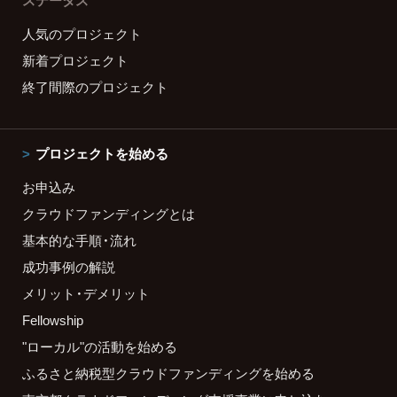
ステータス
人気のプロジェクト
新着プロジェクト
終了間際のプロジェクト
プロジェクトを始める
お申込み
クラウドファンディングとは
基本的な手順・流れ
成功事例の解説
メリット・デメリット
Fellowship
"ローカル"の活動を始める
ふるさと納税型クラウドファンディングを始める