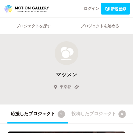
ログイン
新規登録
プロジェクトを探す
プロジェクトを始める
マッスン
東京都
応援したプロジェクト
投稿したプロジェクト
1
0