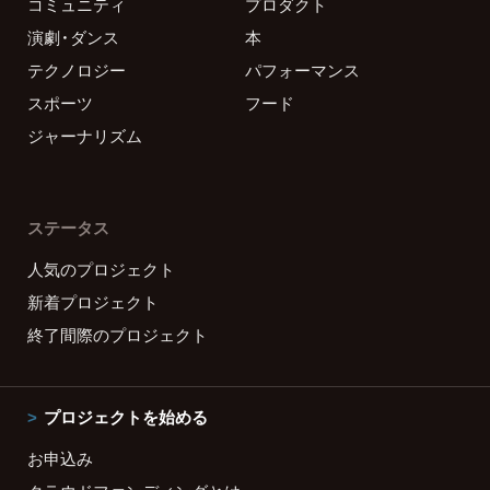
コミュニティ
プロダクト
演劇・ダンス
本
テクノロジー
パフォーマンス
スポーツ
フード
ジャーナリズム
ステータス
人気のプロジェクト
新着プロジェクト
終了間際のプロジェクト
プロジェクトを始める
お申込み