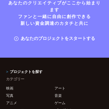
あなたのクリエイティブがここから始まり
ます
ファンと一緒に自由に創作できる
新しい資金調達のカタチと共に
あなたのプロジェクトをスタートする
プロジェクトを探す
カテゴリー
映画
アート
写真
音楽
アニメ
ゲーム