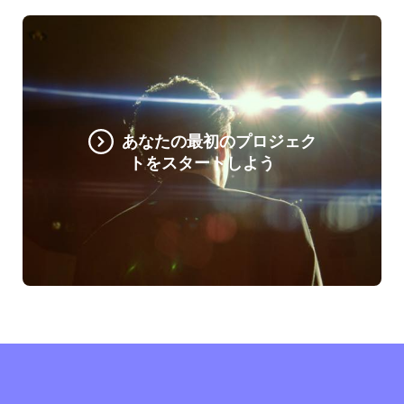
あなたの最初のプロジェク
トをスタートしよう