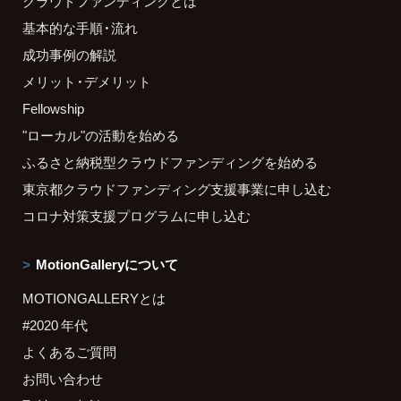
クラウドファンディングとは
基本的な手順・流れ
成功事例の解説
メリット・デメリット
Fellowship
"ローカル"の活動を始める
ふるさと納税型クラウドファンディングを始める
東京都クラウドファンディング支援事業に申し込む
コロナ対策支援プログラムに申し込む
MotionGalleryについて
MOTIONGALLERYとは
#2020 年代
よくあるご質問
お問い合わせ