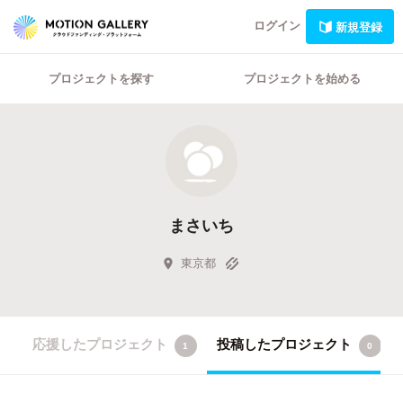
ログイン
新規登録
プロジェクトを探す
プロジェクトを始める
まさいち
東京都
応援したプロジェクト
投稿したプロジェクト
1
0