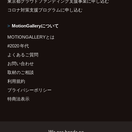
東京都クラウドファンディング支援事業に申し込む
コロナ対策支援プログラムに申し込む
MotionGalleryについて
MOTIONGALLERYとは
#2020 年代
よくあるご質問
お問い合わせ
取材のご相談
利用規約
プライバシーポリシー
特商法表示