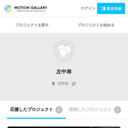
ログイン
新規登録
プロジェクトを探す
プロジェクトを始める
左中将
長野県
応援したプロジェクト
投稿したプロジェクト
1
0