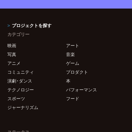
プロジェクトを探す
カテゴリー
映画
アート
写真
音楽
アニメ
ゲーム
コミュニティ
プロダクト
演劇・ダンス
本
テクノロジー
パフォーマンス
スポーツ
フード
ジャーナリズム