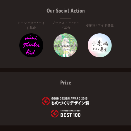
Our Social Action
ミニシアター・エイ
ブックストア・エイ
小劇場・エイド基金
ド基金
ド基金
Prize