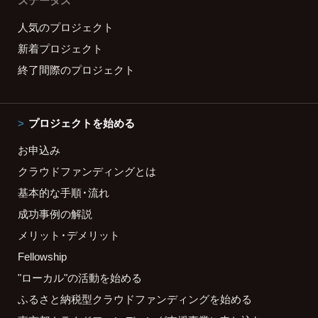
ステータス
人気のプロジェクト
新着プロジェクト
終了間際のプロジェクト
プロジェクトを始める
お申込み
クラウドファンディングとは
基本的な手順・流れ
成功事例の解説
メリット・デメリット
Fellowship
"ローカル"の活動を始める
ふるさと納税型クラウドファンディングを始める