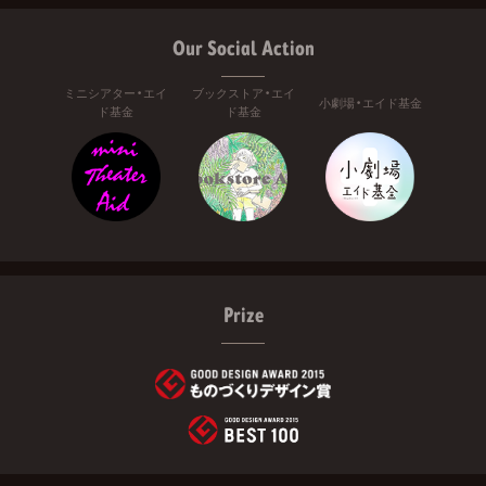
Our Social Action
ミニシアター・エイ
ブックストア・エイ
小劇場・エイド基金
ド基金
ド基金
Prize