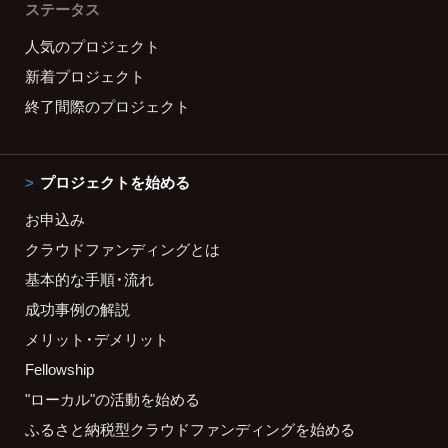
ステータス
人気のプロジェクト
新着プロジェクト
終了間際のプロジェクト
プロジェクトを始める
お申込み
クラウドファンディングとは
基本的な手順・流れ
成功事例の解説
メリット・デメリット
Fellowship
"ローカル"の活動を始める
ふるさと納税型クラウドファンディングを始める