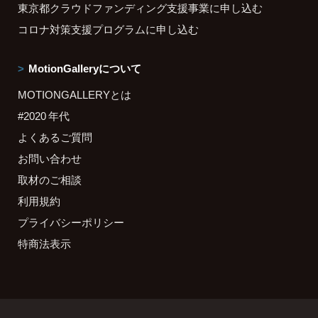
東京都クラウドファンディング支援事業に申し込む
コロナ対策支援プログラムに申し込む
MotionGalleryについて
MOTIONGALLERYとは
#2020 年代
よくあるご質問
お問い合わせ
取材のご相談
利用規約
プライバシーポリシー
特商法表示