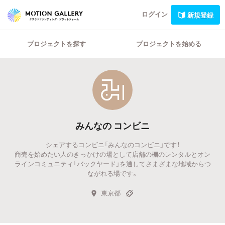
ログイン
新規登録
プロジェクトを探す
プロジェクトを始める
みんなの コンビニ
シェアするコンビニ「みんなのコンビニ」です！
商売を始めたい人のきっかけの場として店舗の棚のレンタルとオン
ラインコミュニティ「バックヤード」を通してさまざまな地域からつ
ながれる場です。
東京都