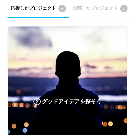
応援したプロジェクト
投稿したプロジェクト
0
1
グッドアイデアを探そう