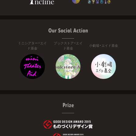
Our Social Action
ミニシアター・エイ
ブックストア・エイ
小劇場・エイド基金
ド基金
ド基金
Prize