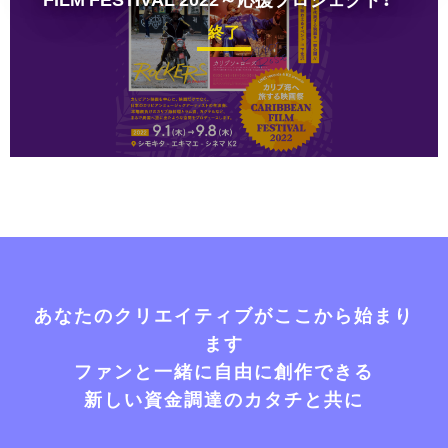
終了
あなたのクリエイティブがここから始まり
ます
ファンと一緒に自由に創作できる
新しい資金調達のカタチと共に