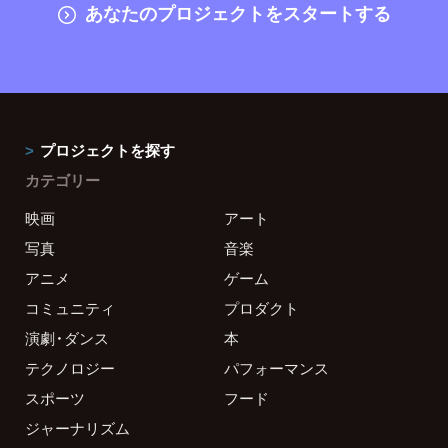
あなたのプロジェクトをスタートする
プロジェクトを探す
カテゴリー
映画
アート
写真
音楽
アニメ
ゲーム
コミュニティ
プロダクト
演劇・ダンス
本
テクノロジー
パフォーマンス
スポーツ
フード
ジャーナリズム