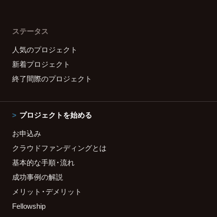
ステータス
人気のプロジェクト
新着プロジェクト
終了間際のプロジェクト
プロジェクトを始める
お申込み
クラウドファンディングとは
基本的な手順・流れ
成功事例の解説
メリット・デメリット
Fellowship