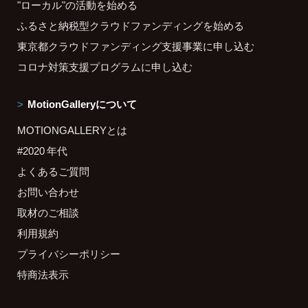
"ローカル"の活動を始める
ふるさと納税型クラウドファンディングを始める
東京都クラウドファンディング支援事業に申し込む
コロナ対策支援プログラムに申し込む
MotionGalleryについて
MOTIONGALLERYとは
#2020 年代
よくあるご質問
お問い合わせ
取材のご相談
利用規約
プライバシーポリシー
特商法表示