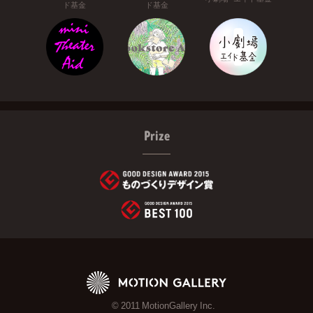
ド基金
ド基金
Prize
© 2011 MotionGallery Inc.