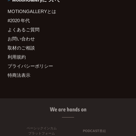
MOTIONGALLERYとは
#2020 年代
よくあるご質問
お問い合わせ
取材のご相談
利用規約
プライバシーポリシー
特商法表示
We are hands on
ベーシックインカム
PODCAST番組
プラットフォーム