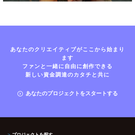
あなたのクリエイティブがここから始まり
ます
ファンと一緒に自由に創作できる
新しい資金調達のカタチと共に
あなたのプロジェクトをスタートする
プロジェクトを探す