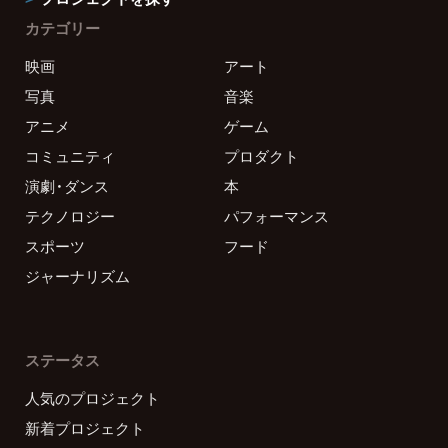
カテゴリー
映画
アート
写真
音楽
アニメ
ゲーム
コミュニティ
プロダクト
演劇・ダンス
本
テクノロジー
パフォーマンス
スポーツ
フード
ジャーナリズム
ステータス
人気のプロジェクト
新着プロジェクト