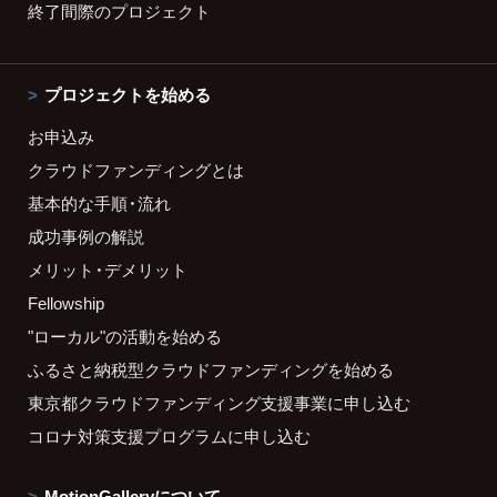
終了間際のプロジェクト
プロジェクトを始める
お申込み
クラウドファンディングとは
基本的な手順・流れ
成功事例の解説
メリット・デメリット
Fellowship
"ローカル"の活動を始める
ふるさと納税型クラウドファンディングを始める
東京都クラウドファンディング支援事業に申し込む
コロナ対策支援プログラムに申し込む
MotionGalleryについて