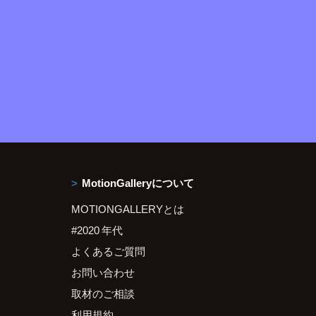
MotionGalleryについて
MOTIONGALLERYとは
#2020 年代
よくあるご質問
お問い合わせ
取材のご相談
利用規約