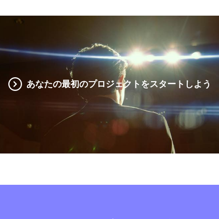
あなたの最初のプロジェクトをスタートしよう