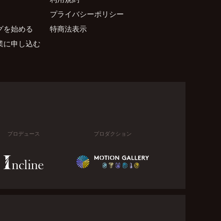
プライバシーポリシー
グを始める
特商法表示
業に申し込む
プロデュース
プロダクション