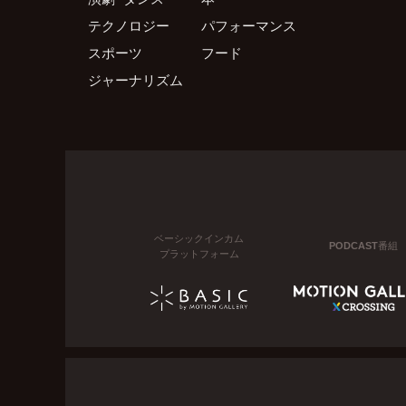
テクノロジー
パフォーマンス
スポーツ
フード
ジャーナリズム
ベーシックインカム
PODCAST番組
プラットフォーム