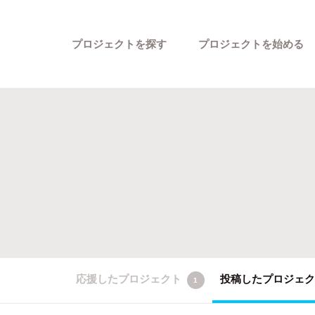
プロジェクトを探す
プロジェクトを始める
カテゴリーから探す
応援したプロジェクト
投稿したプロジェ
1