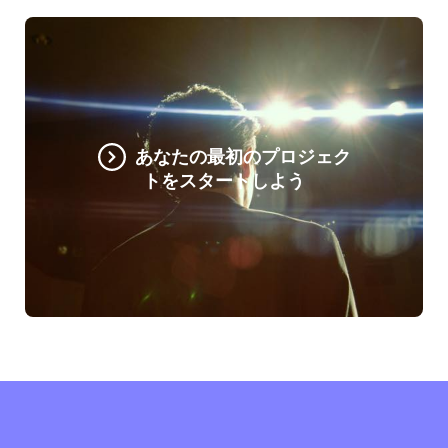
あなたの最初のプロジェク
トをスタートしよう