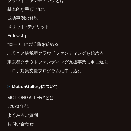
クラウドファンディングとは
基本的な手順・流れ
成功事例の解説
メリット・デメリット
Fellowship
"ローカル"の活動を始める
ふるさと納税型クラウドファンディングを始める
東京都クラウドファンディング支援事業に申し込む
コロナ対策支援プログラムに申し込む
MotionGalleryについて
MOTIONGALLERYとは
#2020 年代
よくあるご質問
お問い合わせ