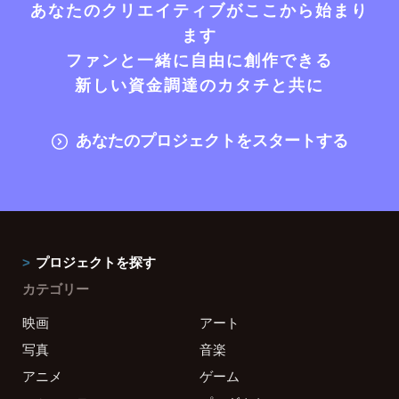
あなたのクリエイティブがここから始まり
ます
ファンと一緒に自由に創作できる
新しい資金調達のカタチと共に
あなたのプロジェクトをスタートする
プロジェクトを探す
カテゴリー
映画
アート
写真
音楽
アニメ
ゲーム