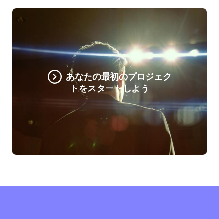
あなたの最初のプロジェク
トをスタートしよう