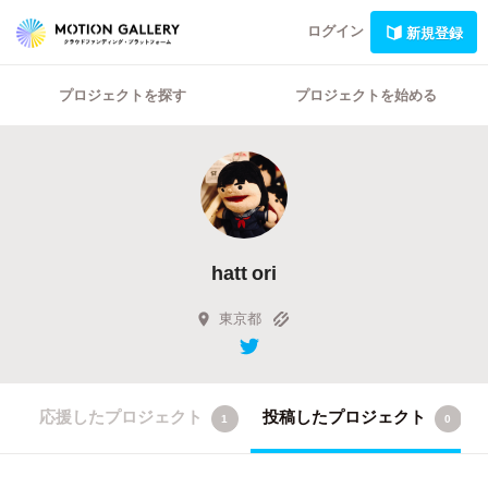
ログイン
新規登録
プロジェクトを探す
プロジェクトを始める
hatt ori
東京都
応援したプロジェクト
投稿したプロジェクト
1
0