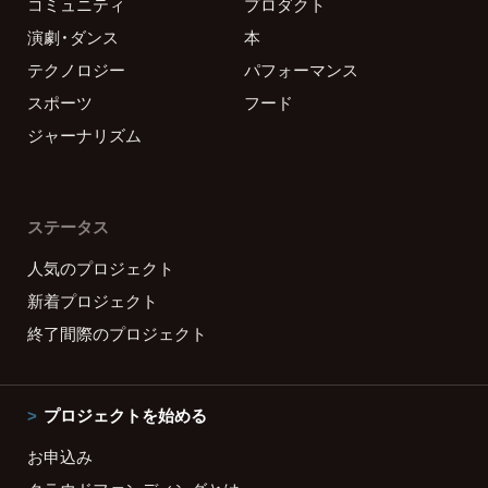
コミュニティ
プロダクト
演劇・ダンス
本
テクノロジー
パフォーマンス
スポーツ
フード
ジャーナリズム
ステータス
人気のプロジェクト
新着プロジェクト
終了間際のプロジェクト
プロジェクトを始める
お申込み