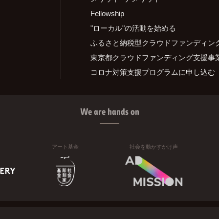
Fellowship
"ローカル"の活動を始める
ふるさと納税型クラウドファンディン
東京都クラウドファンディング支援事
コロナ対策支援プログラムに申し込む
We are hands on
アート基金
社会を動かすかけ声