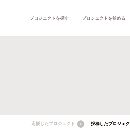
プロジェクトを探す
プロジェクトを始める
カテゴリーから探す
応援したプロジェクト
投稿したプロジェ
1