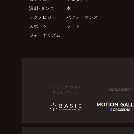
演劇・ダンス
本
テクノロジー
パフォーマンス
スポーツ
フード
ジャーナリズム
ベーシックインカム
PODCAST番組
プラットフォーム