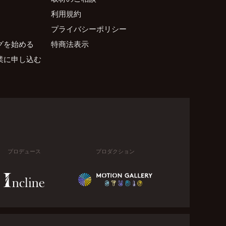
利用規約
プライバシーポリシー
グを始める
特商法表示
業に申し込む
プロデュース
プロダクション