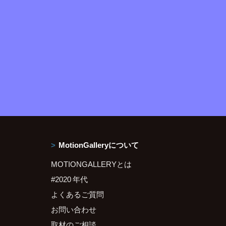
MotionGalleryについて
MOTIONGALLERYとは
#2020 年代
よくあるご質問
お問い合わせ
取材のご相談