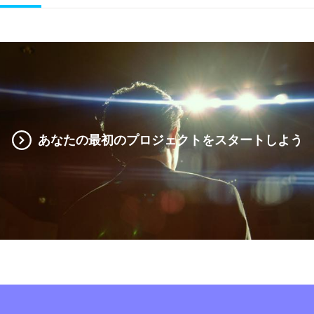
あなたの最初のプロジェクトをスタートしよう