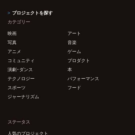
プロジェクトを探す
カテゴリー
映画
アート
写真
音楽
アニメ
ゲーム
コミュニティ
プロダクト
演劇・ダンス
本
テクノロジー
パフォーマンス
スポーツ
フード
ジャーナリズム
ステータス
人気のプロジェクト