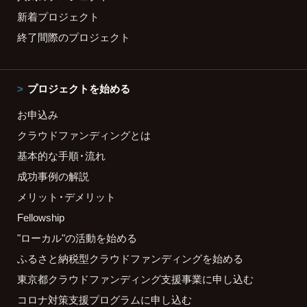
新着プロジェクト
終了間際のプロジェクト
プロジェクトを始める
お申込み
クラウドファンディングとは
基本的な手順・流れ
成功事例の解説
メリット・デメリット
Fellowship
"ローカル"の活動を始める
ふるさと納税型クラウドファンディングを始める
東京都クラウドファンディング支援事業に申し込む
コロナ対策支援プログラムに申し込む