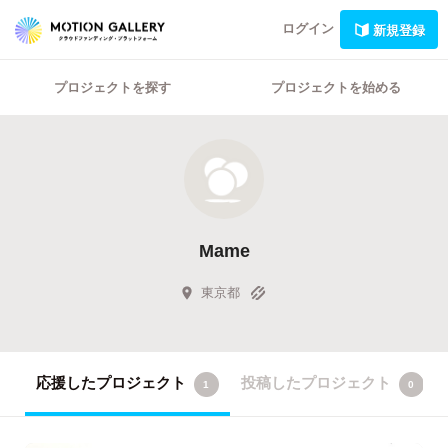
ログイン
新規登録
プロジェクトを探す
プロジェクトを始める
Mame
東京都
応援したプロジェクト
投稿したプロジェクト
1
0