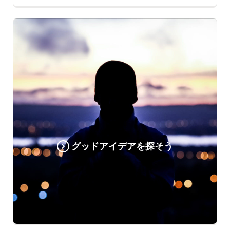
グッドアイデアを探そう