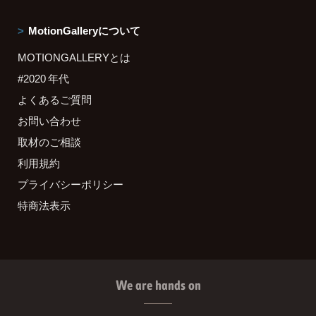
MotionGalleryについて
MOTIONGALLERYとは
#2020 年代
よくあるご質問
お問い合わせ
取材のご相談
利用規約
プライバシーポリシー
特商法表示
We are hands on