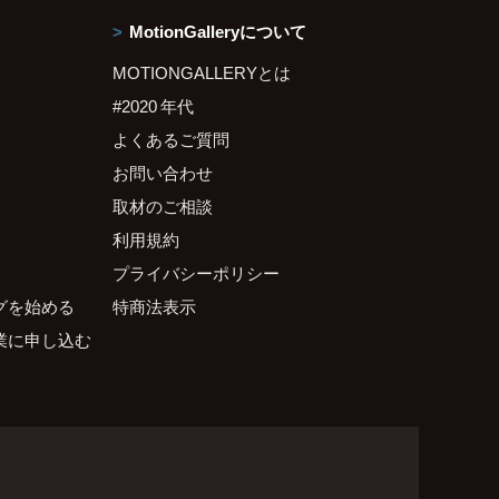
MotionGalleryについて
MOTIONGALLERYとは
#2020 年代
よくあるご質問
お問い合わせ
取材のご相談
利用規約
プライバシーポリシー
グを始める
特商法表示
業に申し込む