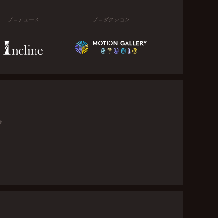
プロデュース
プロダクション
金