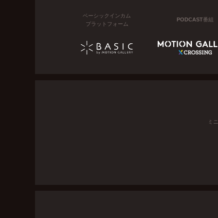
ベーシックインカム
PODCAST番組
プラットフォーム
ミ