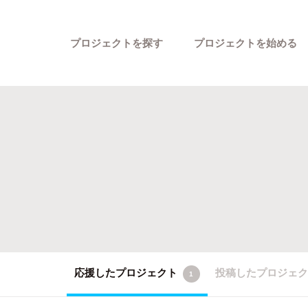
プロジェクトを探す
プロジェクトを始める
カテゴリーから探す
応援したプロジェクト
投稿したプロジェ
1