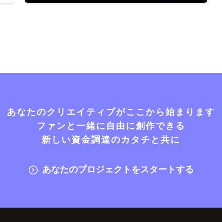
あなたのクリエイティブがここから始まります
ファンと一緒に自由に創作できる
新しい資金調達のカタチと共に
あなたのプロジェクトをスタートする