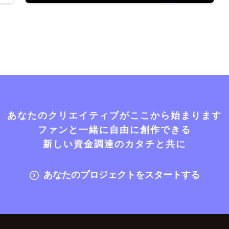
あなたのクリエイティブがここから始まります
ファンと一緒に自由に創作できる
新しい資金調達のカタチと共に
あなたのプロジェクトをスタートする