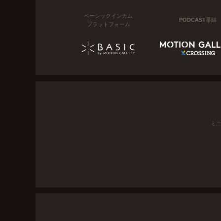
ベーシックインカム
PODCAST番組
プラットフォーム
ミ