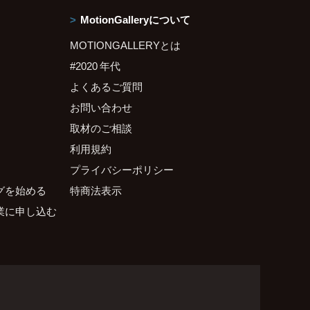
MotionGalleryについて
MOTIONGALLERYとは
#2020 年代
よくあるご質問
お問い合わせ
取材のご相談
利用規約
プライバシーポリシー
グを始める
特商法表示
業に申し込む