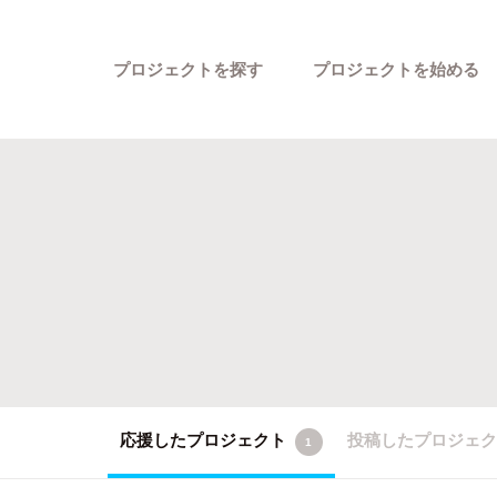
プロジェクトを探す
プロジェクトを始める
カテゴリーから探す
応援したプロジェクト
投稿したプロジェ
1