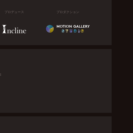
プロデュース
プロダクション
金