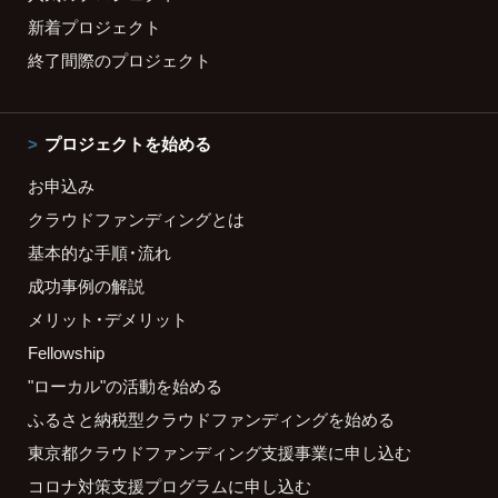
新着プロジェクト
終了間際のプロジェクト
プロジェクトを始める
お申込み
クラウドファンディングとは
基本的な手順・流れ
成功事例の解説
メリット・デメリット
Fellowship
"ローカル"の活動を始める
ふるさと納税型クラウドファンディングを始める
東京都クラウドファンディング支援事業に申し込む
コロナ対策支援プログラムに申し込む