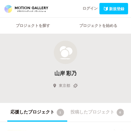
ログイン
新規登録
プロジェクトを探す
プロジェクトを始める
山岸 彩乃
東京都
応援したプロジェクト
投稿したプロジェクト
1
0