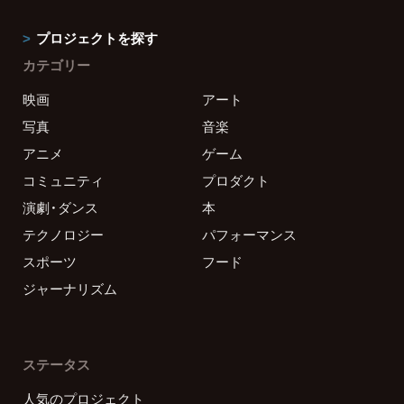
プロジェクトを探す
カテゴリー
映画
アート
写真
音楽
アニメ
ゲーム
コミュニティ
プロダクト
演劇・ダンス
本
テクノロジー
パフォーマンス
スポーツ
フード
ジャーナリズム
ステータス
人気のプロジェクト