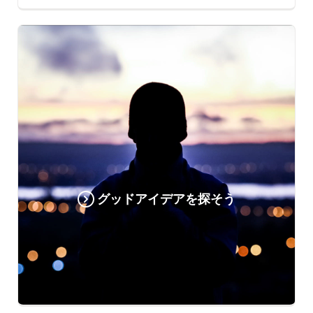
グッドアイデアを探そう