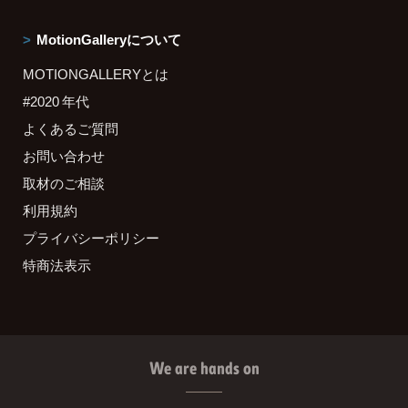
MotionGalleryについて
MOTIONGALLERYとは
#2020 年代
よくあるご質問
お問い合わせ
取材のご相談
利用規約
プライバシーポリシー
特商法表示
We are hands on