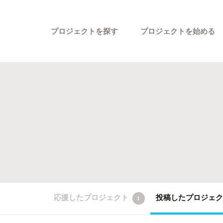
プロジェクトを探す
プロジェクトを始める
カテゴリーから探す
応援したプロジェクト
投稿したプロジェ
1