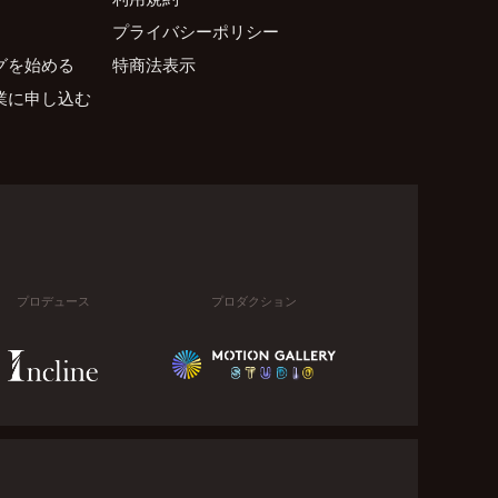
プライバシーポリシー
グを始める
特商法表示
業に申し込む
プロデュース
プロダクション