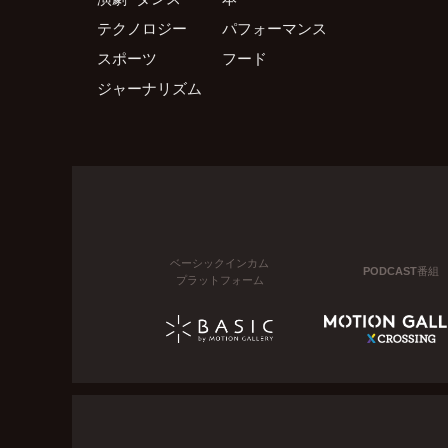
テクノロジー
パフォーマンス
スポーツ
フード
ジャーナリズム
ベーシックインカム
PODCAST番組
プラットフォーム