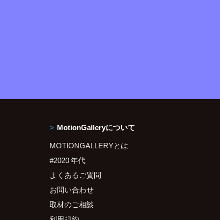
MotionGalleryについて
MOTIONGALLERYとは
#2020 年代
よくあるご質問
お問い合わせ
取材のご相談
利用規約