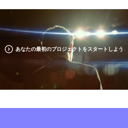
あなたの最初のプロジェクトをスタートしよう