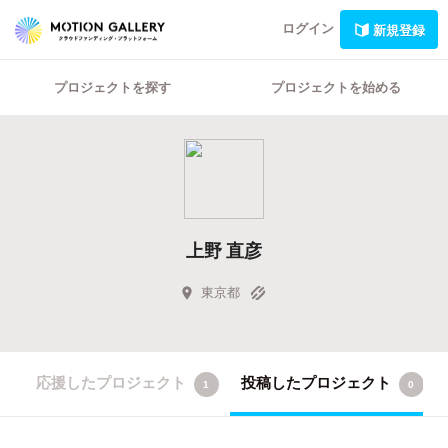
ログイン
新規登録
プロジェクトを探す
プロジェクトを始める
上野 直彦
東京都
応援したプロジェクト
投稿したプロジェクト
1
0