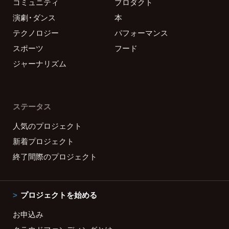
コミュニティ
プロダクト
演劇・ダンス
本
テクノロジー
パフォーマンス
スポーツ
フード
ジャーナリズム
ステータス
人気のプロジェクト
新着プロジェクト
終了間際のプロジェクト
プロジェクトを始める
お申込み