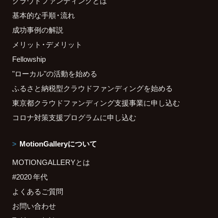
クラウドファンディングとは
基本的な手順・流れ
成功事例の解説
メリット・デメリット
Fellowship
"ローカル"の活動を始める
ふるさと納税型クラウドファンディングを始める
東京都クラウドファンディング支援事業に申し込む
コロナ対策支援プログラムに申し込む
MotionGalleryについて
MOTIONGALLERYとは
#2020 年代
よくあるご質問
お問い合わせ