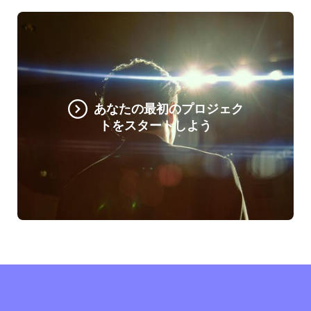
あなたの最初のプロジェク
トをスタートしよう