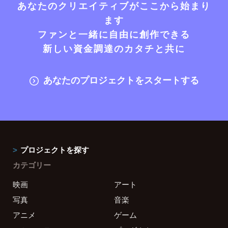
あなたのクリエイティブがここから始まり
ます
ファンと一緒に自由に創作できる
新しい資金調達のカタチと共に
あなたのプロジェクトをスタートする
プロジェクトを探す
カテゴリー
映画
アート
写真
音楽
アニメ
ゲーム