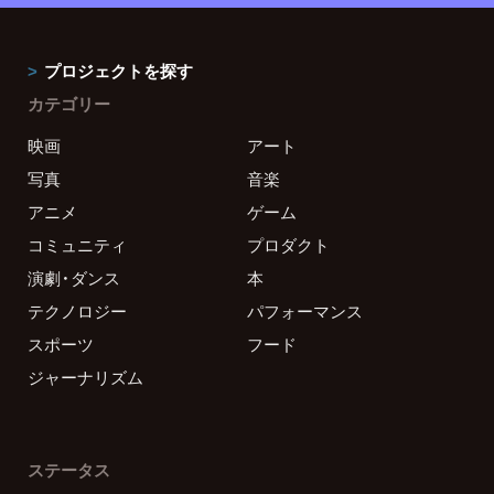
プロジェクトを探す
カテゴリー
映画
アート
写真
音楽
アニメ
ゲーム
コミュニティ
プロダクト
演劇・ダンス
本
テクノロジー
パフォーマンス
スポーツ
フード
ジャーナリズム
ステータス