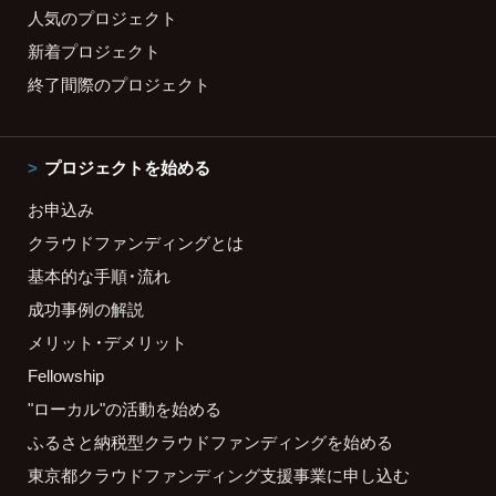
人気のプロジェクト
新着プロジェクト
終了間際のプロジェクト
プロジェクトを始める
お申込み
クラウドファンディングとは
基本的な手順・流れ
成功事例の解説
メリット・デメリット
Fellowship
"ローカル"の活動を始める
ふるさと納税型クラウドファンディングを始める
東京都クラウドファンディング支援事業に申し込む