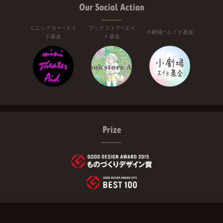
Our Social Action
ミニシアター・エイ
ブックストア・エイ
小劇場・エイド基金
ド基金
ド基金
Prize