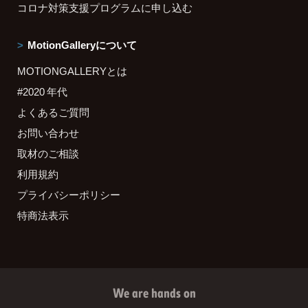
コロナ対策支援プログラムに申し込む
MotionGalleryについて
MOTIONGALLERYとは
#2020 年代
よくあるご質問
お問い合わせ
取材のご相談
利用規約
プライバシーポリシー
特商法表示
We are hands on