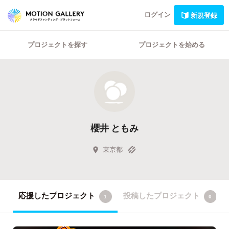
ログイン
新規登録
プロジェクトを探す
プロジェクトを始める
櫻井 ともみ
東京都
応援したプロジェクト
投稿したプロジェクト
1
0