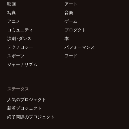
映画
アート
写真
音楽
アニメ
ゲーム
コミュニティ
プロダクト
演劇・ダンス
本
テクノロジー
パフォーマンス
スポーツ
フード
ジャーナリズム
ステータス
人気のプロジェクト
新着プロジェクト
終了間際のプロジェクト