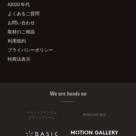
#2020 年代
よくあるご質問
お問い合わせ
取材のご相談
利用規約
プライバシーポリシー
特商法表示
We are hands on
ベーシックインカム
PODCAST番組
プラットフォーム