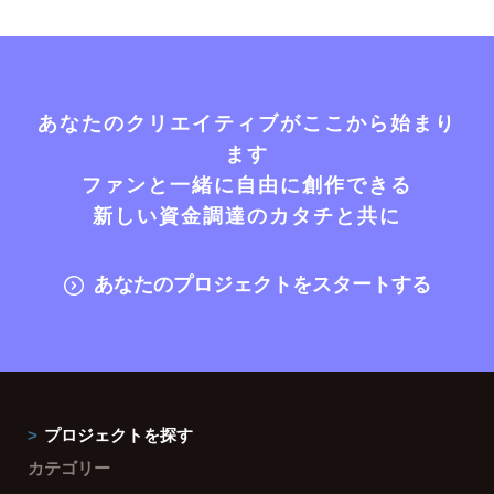
あなたのクリエイティブがここから始まり
ます
ファンと一緒に自由に創作できる
新しい資金調達のカタチと共に
あなたのプロジェクトをスタートする
プロジェクトを探す
カテゴリー