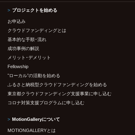
プロジェクトを始める
お申込み
クラウドファンディングとは
基本的な手順・流れ
成功事例の解説
メリット・デメリット
Fellowship
"ローカル"の活動を始める
ふるさと納税型クラウドファンディングを始める
東京都クラウドファンディング支援事業に申し込む
コロナ対策支援プログラムに申し込む
MotionGalleryについて
MOTIONGALLERYとは