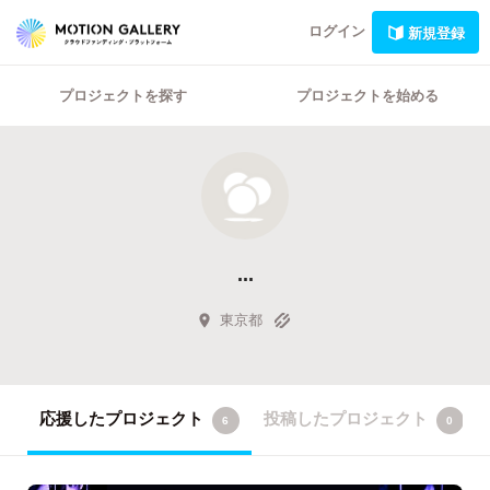
ログイン
新規登録
プロジェクトを探す
プロジェクトを始める
...
東京都
応援したプロジェクト
投稿したプロジェクト
6
0