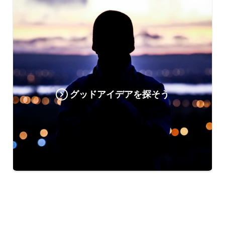
グッドアイデアを探そう