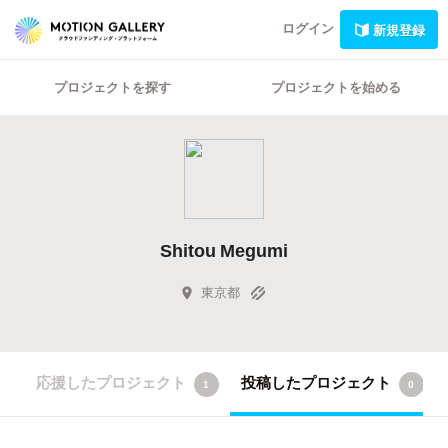
ログイン
新規登録
プロジェクトを探す
プロジェクトを始める
Shitou Megumi
東京都
応援したプロジェクト
投稿したプロジェクト
1
0