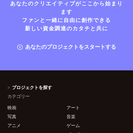
あなたのクリエイティブがここから始まり
ます
ファンと一緒に自由に創作できる
新しい資金調達のカタチと共に
あなたのプロジェクトをスタートする
プロジェクトを探す
カテゴリー
映画
アート
写真
音楽
アニメ
ゲーム