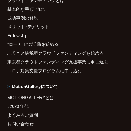
クラウドファンディングとは
基本的な手順・流れ
成功事例の解説
メリット・デメリット
Fellowship
"ローカル"の活動を始める
ふるさと納税型クラウドファンディングを始める
東京都クラウドファンディング支援事業に申し込む
コロナ対策支援プログラムに申し込む
MotionGalleryについて
MOTIONGALLERYとは
#2020 年代
よくあるご質問
お問い合わせ