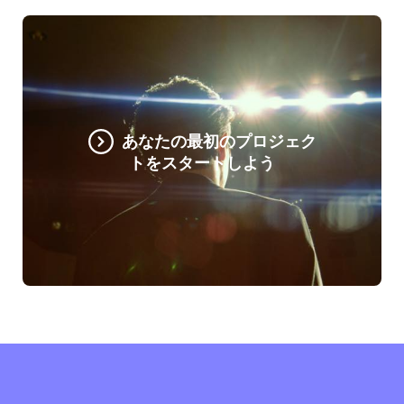
あなたの最初のプロジェク
トをスタートしよう