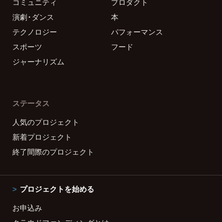
コミュニティ
プロダクト
演劇・ダンス
本
テクノロジー
パフォーマンス
スポーツ
フード
ジャーナリズム
ステータス
人気のプロジェクト
新着プロジェクト
終了間際のプロジェクト
プロジェクトを始める
お申込み