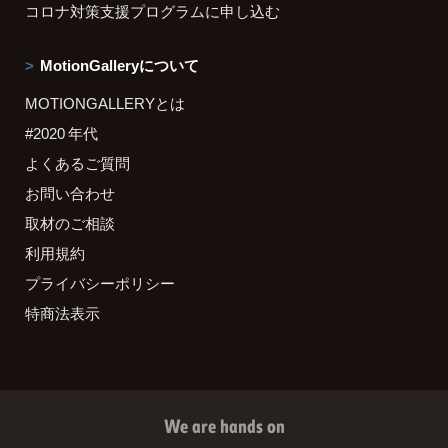
コロナ対策支援プログラムに申し込む
MotionGalleryについて
MOTIONGALLERYとは
#2020 年代
よくあるご質問
お問い合わせ
取材のご相談
利用規約
プライバシーポリシー
特商法表示
We are hands on