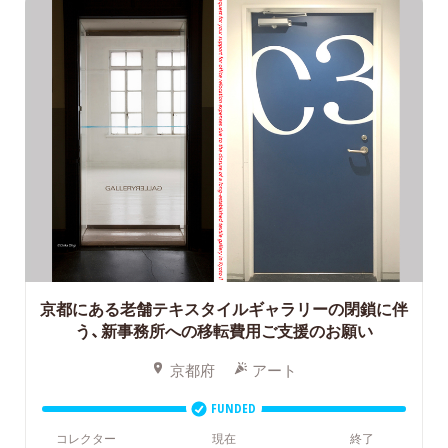
京都にある老舗テキスタイルギャラリーの閉鎖に伴
う、新事務所への移転費用ご支援のお願い
京都府
アート
FUNDED
コレクター
現在
終了