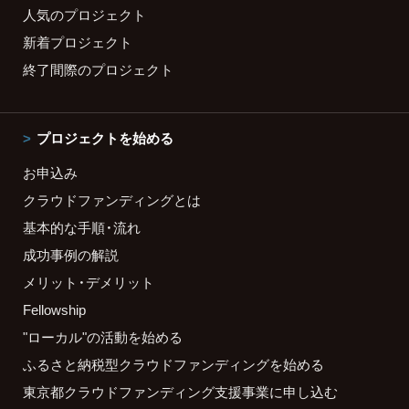
人気のプロジェクト
新着プロジェクト
終了間際のプロジェクト
プロジェクトを始める
お申込み
クラウドファンディングとは
基本的な手順・流れ
成功事例の解説
メリット・デメリット
Fellowship
"ローカル"の活動を始める
ふるさと納税型クラウドファンディングを始める
東京都クラウドファンディング支援事業に申し込む