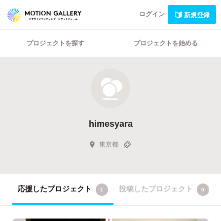
ログイン
新規登録
プロジェクトを探す
プロジェクトを始める
himesyara
東京都
応援したプロジェクト
投稿したプロジェクト
1
0