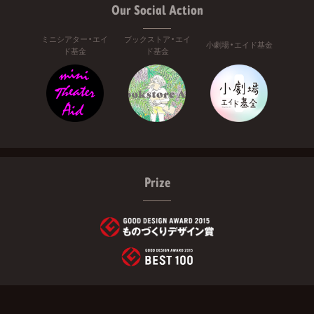
Our Social Action
ミニシアター・エイ
ブックストア・エイ
小劇場・エイド基金
ド基金
ド基金
Prize