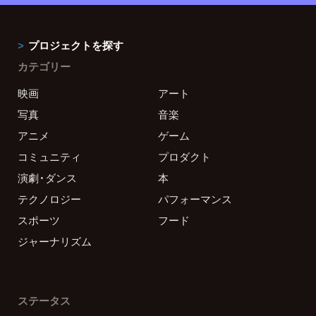
プロジェクトを探す
カテゴリー
映画
アート
写真
音楽
アニメ
ゲーム
コミュニティ
プロダクト
演劇・ダンス
本
テクノロジー
パフォーマンス
スポーツ
フード
ジャーナリズム
ステータス