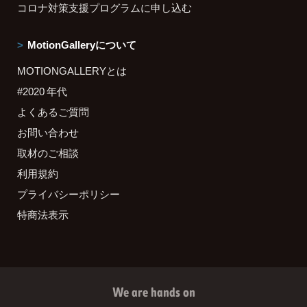
コロナ対策支援プログラムに申し込む
MotionGalleryについて
MOTIONGALLERYとは
#2020 年代
よくあるご質問
お問い合わせ
取材のご相談
利用規約
プライバシーポリシー
特商法表示
We are hands on