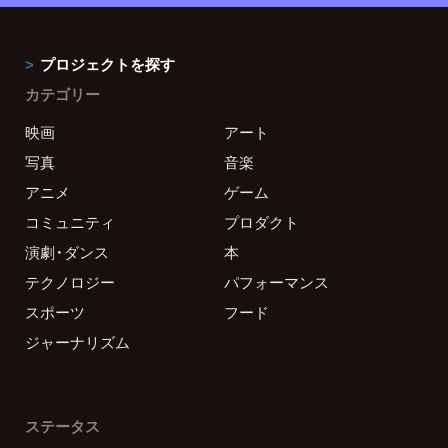
プロジェクトを探す
カテゴリー
映画
アート
写真
音楽
アニメ
ゲーム
コミュニティ
プロダクト
演劇・ダンス
本
テクノロジー
パフォーマンス
スポーツ
フード
ジャーナリズム
ステータス