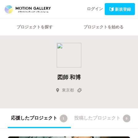
ログイン
新規登録
プロジェクトを探す
プロジェクトを始める
図師 和博
東京都
応援したプロジェクト
投稿したプロジェクト
1
0