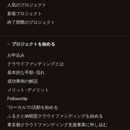
人気のプロジェクト
新着プロジェクト
終了間際のプロジェクト
プロジェクトを始める
お申込み
クラウドファンディングとは
基本的な手順・流れ
成功事例の解説
メリット・デメリット
Fellowship
"ローカル"の活動を始める
ふるさと納税型クラウドファンディングを始める
東京都クラウドファンディング支援事業に申し込む