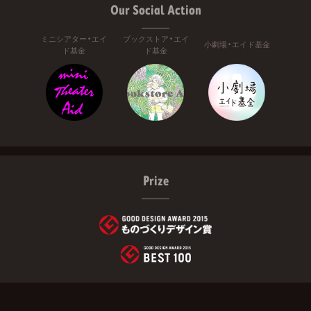
Our Social Action
ミニシアター・エイ
ブックストア・エイ
小劇場・エイド基金
ド基金
ド基金
Prize