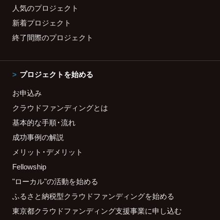
人気のプロジェクト
新着プロジェクト
終了間際のプロジェクト
プロジェクトを始める
お申込み
クラウドファンディングとは
基本的な手順・流れ
成功事例の解説
メリット・デメリット
Fellowship
"ローカル"の活動を始める
ふるさと納税型クラウドファンディングを始める
東京都クラウドファンディング支援事業に申し込む