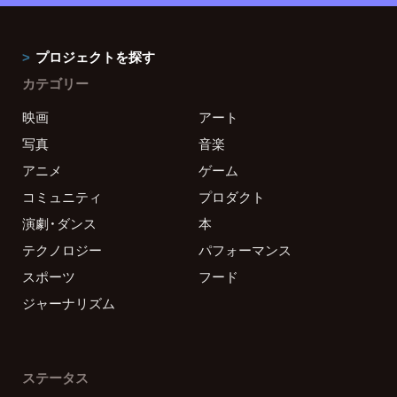
プロジェクトを探す
カテゴリー
映画
アート
写真
音楽
アニメ
ゲーム
コミュニティ
プロダクト
演劇・ダンス
本
テクノロジー
パフォーマンス
スポーツ
フード
ジャーナリズム
ステータス