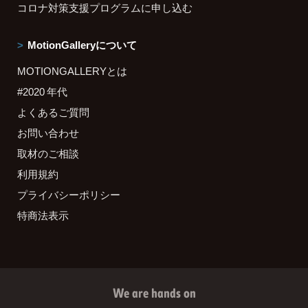
コロナ対策支援プログラムに申し込む
MotionGalleryについて
MOTIONGALLERYとは
#2020 年代
よくあるご質問
お問い合わせ
取材のご相談
利用規約
プライバシーポリシー
特商法表示
We are hands on