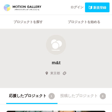
ログイン
新規登録
プロジェクトを探す
プロジェクトを始める
m&t
東京都
応援したプロジェクト
投稿したプロジェクト
1
0