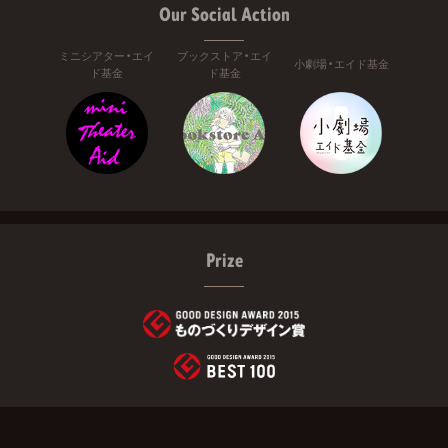
Our Social Action
ミニシアター・エイ
ブックストア・エイ
小劇場・エイド基金
ド基金
ド基金
Prize