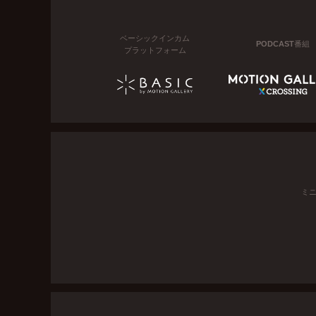
ベーシックインカム
PODCAST番組
プラットフォーム
ミ