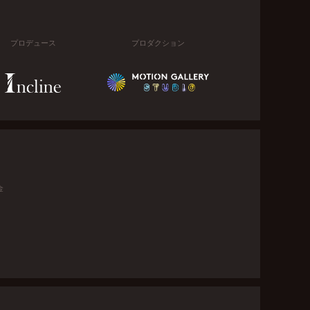
プロデュース
プロダクション
金