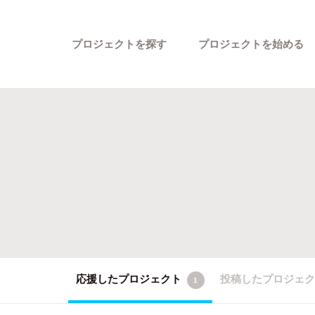
プロジェクトを探す
プロジェクトを始める
カテゴリーから探す
応援したプロジェクト
投稿したプロジェ
1