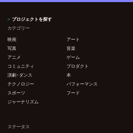
プロジェクトを探す
カテゴリー
映画
アート
写真
音楽
アニメ
ゲーム
コミュニティ
プロダクト
演劇・ダンス
本
テクノロジー
パフォーマンス
スポーツ
フード
ジャーナリズム
ステータス