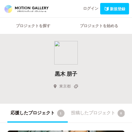
ログイン
新規登録
プロジェクトを探す
プロジェクトを始める
黒木 朋子
東京都
応援したプロジェクト
投稿したプロジェクト
1
0