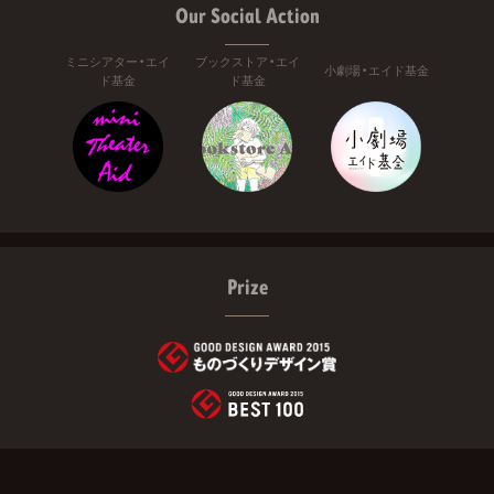
Our Social Action
ミニシアター・エイ
ブックストア・エイ
小劇場・エイド基金
ド基金
ド基金
Prize