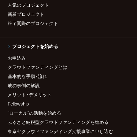
人気のプロジェクト
新着プロジェクト
終了間際のプロジェクト
プロジェクトを始める
お申込み
クラウドファンディングとは
基本的な手順・流れ
成功事例の解説
メリット・デメリット
Fellowship
"ローカル"の活動を始める
ふるさと納税型クラウドファンディングを始める
東京都クラウドファンディング支援事業に申し込む