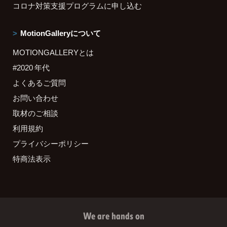
コロナ対策支援プログラムに申し込む
MotionGalleryについて
MOTIONGALLERYとは
#2020 年代
よくあるご質問
お問い合わせ
取材のご相談
利用規約
プライバシーポリシー
特商法表示
We are hands on