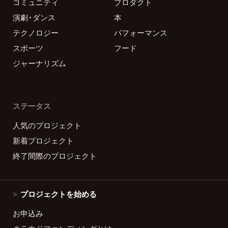
コミュニティ
プロダクト
演劇・ダンス
本
テクノロジー
パフォーマンス
スポーツ
フード
ジャーナリズム
ステータス
人気のプロジェクト
新着プロジェクト
終了間際のプロジェクト
プロジェクトを始める
お申込み