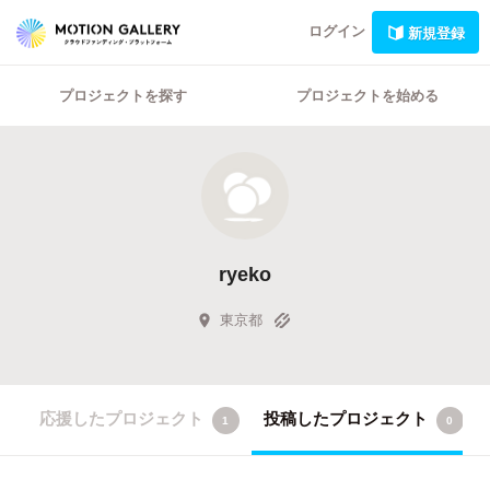
ログイン
新規登録
プロジェクトを探す
プロジェクトを始める
ryeko
東京都
応援したプロジェクト
投稿したプロジェクト
1
0