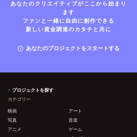
あなたのクリエイティブがここから始まり
ます
ファンと一緒に自由に創作できる
新しい資金調達のカタチと共に
あなたのプロジェクトをスタートする
プロジェクトを探す
カテゴリー
映画
アート
写真
音楽
アニメ
ゲーム