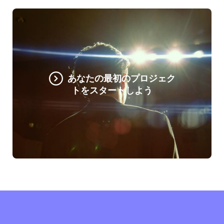
あなたの最初のプロジェク
トをスタートしよう