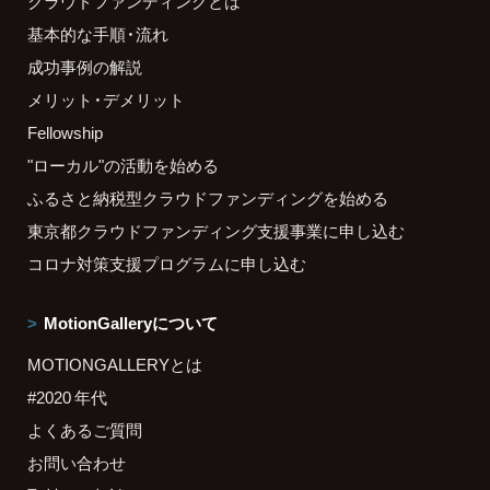
クラウドファンディングとは
基本的な手順・流れ
成功事例の解説
メリット・デメリット
Fellowship
"ローカル"の活動を始める
ふるさと納税型クラウドファンディングを始める
東京都クラウドファンディング支援事業に申し込む
コロナ対策支援プログラムに申し込む
MotionGalleryについて
MOTIONGALLERYとは
#2020 年代
よくあるご質問
お問い合わせ