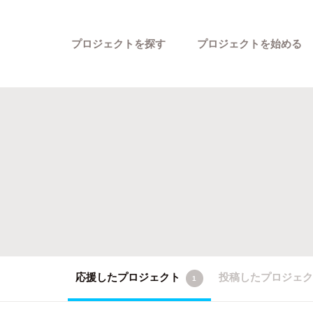
プロジェクトを探す
プロジェクトを始める
カテゴリーから探す
応援したプロジェクト
投稿したプロジェ
1