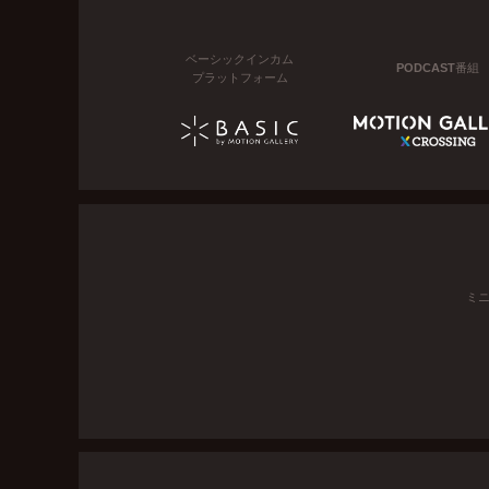
ベーシックインカム
PODCAST番組
プラットフォーム
ミ