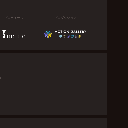
プロデュース
プロダクション
金