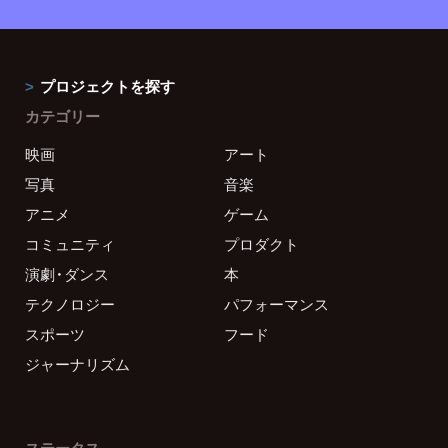
プロジェクトを探す
カテゴリー
映画
アート
写真
音楽
アニメ
ゲーム
コミュニティ
プロダクト
演劇・ダンス
本
テクノロジー
パフォーマンス
スポーツ
フード
ジャーナリズム