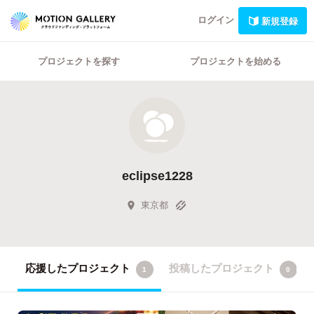
ログイン
新規登録
プロジェクトを探す
プロジェクトを始める
eclipse1228
東京都
応援したプロジェクト
投稿したプロジェクト
1
0