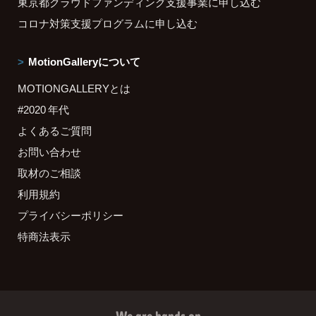
東京都クラウドファンディング支援事業に申し込む
コロナ対策支援プログラムに申し込む
MotionGalleryについて
MOTIONGALLERYとは
#2020 年代
よくあるご質問
お問い合わせ
取材のご相談
利用規約
プライバシーポリシー
特商法表示