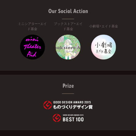
Our Social Action
ミニシアター・エイ
ブックストア・エイ
小劇場・エイド基金
ド基金
ド基金
Prize