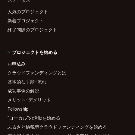
ステータス
人気のプロジェクト
新着プロジェクト
終了間際のプロジェクト
プロジェクトを始める
お申込み
クラウドファンディングとは
基本的な手順・流れ
成功事例の解説
メリット・デメリット
Fellowship
"ローカル"の活動を始める
ふるさと納税型クラウドファンディングを始める