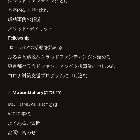
クラウドファンディングとは
基本的な手順・流れ
成功事例の解説
メリット・デメリット
Fellowship
"ローカル"の活動を始める
ふるさと納税型クラウドファンディングを始める
東京都クラウドファンディング支援事業に申し込む
コロナ対策支援プログラムに申し込む
MotionGalleryについて
MOTIONGALLERYとは
#2020 年代
よくあるご質問
お問い合わせ