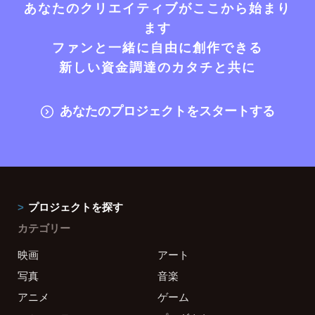
あなたのクリエイティブがここから始まり
ます
ファンと一緒に自由に創作できる
新しい資金調達のカタチと共に
あなたのプロジェクトをスタートする
プロジェクトを探す
カテゴリー
映画
アート
写真
音楽
アニメ
ゲーム