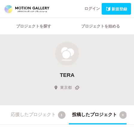
ログイン
新規登録
プロジェクトを探す
プロジェクトを始める
TERA
東京都
応援したプロジェクト
投稿したプロジェクト
1
0