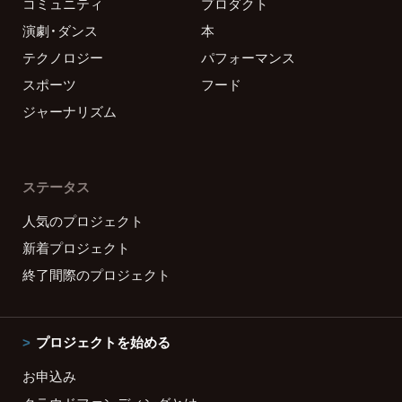
コミュニティ
プロダクト
演劇・ダンス
本
テクノロジー
パフォーマンス
スポーツ
フード
ジャーナリズム
ステータス
人気のプロジェクト
新着プロジェクト
終了間際のプロジェクト
プロジェクトを始める
お申込み