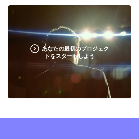
あなたの最初のプロジェク
トをスタートしよう