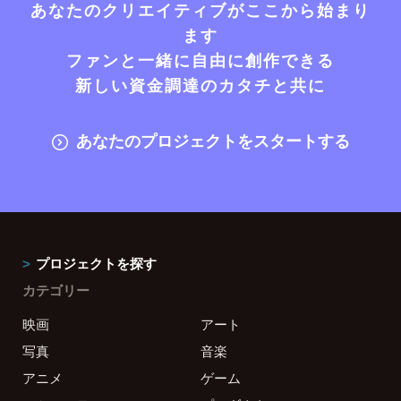
あなたのクリエイティブがここから始まり
ます
ファンと一緒に自由に創作できる
新しい資金調達のカタチと共に
あなたのプロジェクトをスタートする
プロジェクトを探す
カテゴリー
映画
アート
写真
音楽
アニメ
ゲーム