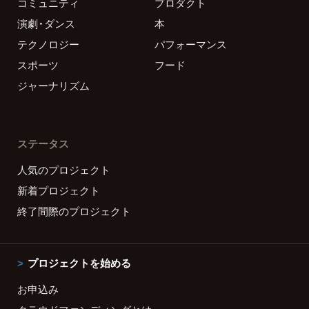
コミュニティ
プロダクト
演劇・ダンス
本
テクノロジー
パフォーマンス
スポーツ
フード
ジャーナリズム
ステータス
人気のプロジェクト
新着プロジェクト
終了間際のプロジェクト
プロジェクトを始める
お申込み