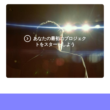
あなたの最初のプロジェク
トをスタートしよう