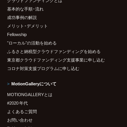
クラウドファンディングとは
基本的な手順・流れ
成功事例の解説
メリット・デメリット
Fellowship
"ローカル"の活動を始める
ふるさと納税型クラウドファンディングを始める
東京都クラウドファンディング支援事業に申し込む
コロナ対策支援プログラムに申し込む
MotionGalleryについて
MOTIONGALLERYとは
#2020 年代
よくあるご質問
お問い合わせ