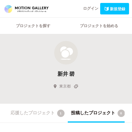
ログイン
新規登録
プロジェクトを探す
プロジェクトを始める
新井 碧
東京都
応援したプロジェクト
投稿したプロジェクト
1
0