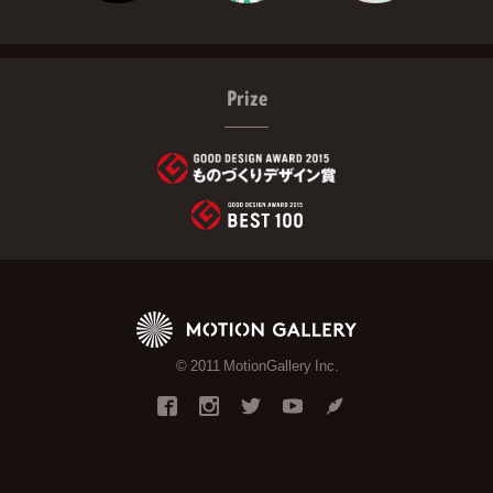
Prize
© 2011 MotionGallery Inc.