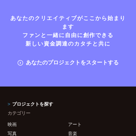
あなたのクリエイティブがここから始まり
ます
ファンと一緒に自由に創作できる
新しい資金調達のカタチと共に
あなたのプロジェクトをスタートする
プロジェクトを探す
カテゴリー
映画
アート
写真
音楽