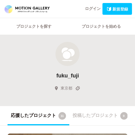
ログイン
新規登録
プロジェクトを探す
プロジェクトを始める
fuku_fuji
東京都
応援したプロジェクト
投稿したプロジェクト
11
0