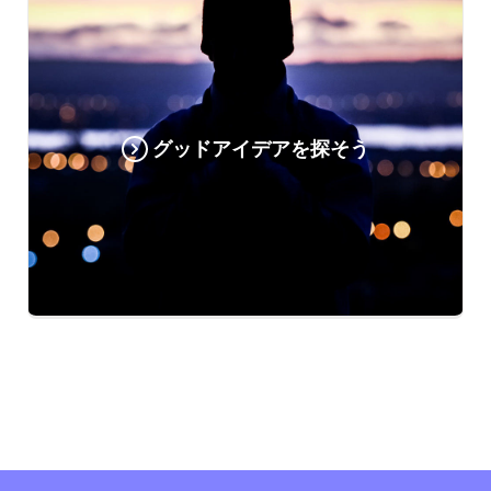
グッドアイデアを探そう