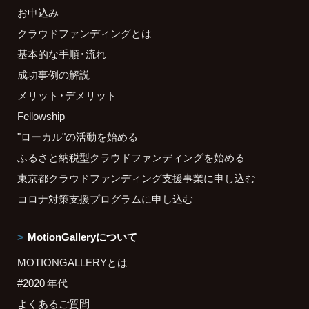
お申込み
クラウドファンディングとは
基本的な手順・流れ
成功事例の解説
メリット・デメリット
Fellowship
"ローカル"の活動を始める
ふるさと納税型クラウドファンディングを始める
東京都クラウドファンディング支援事業に申し込む
コロナ対策支援プログラムに申し込む
MotionGalleryについて
MOTIONGALLERYとは
#2020 年代
よくあるご質問