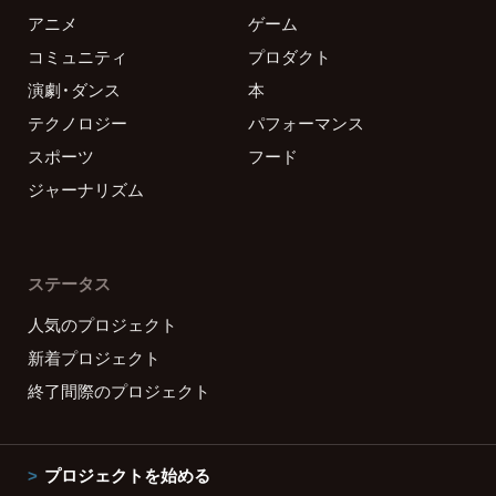
アニメ
ゲーム
コミュニティ
プロダクト
演劇・ダンス
本
テクノロジー
パフォーマンス
スポーツ
フード
ジャーナリズム
ステータス
人気のプロジェクト
新着プロジェクト
終了間際のプロジェクト
プロジェクトを始める