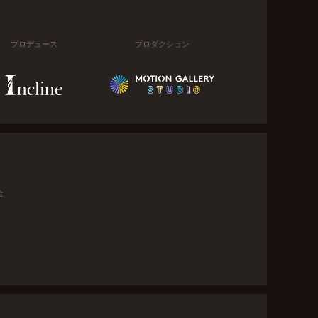
プロデュース
プロダクション
金