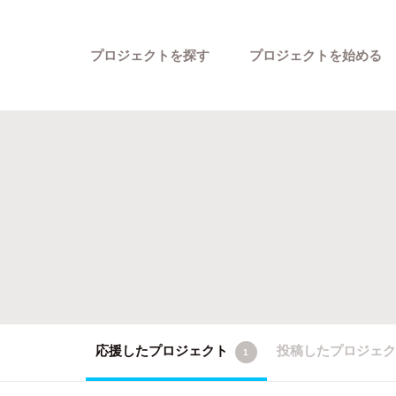
プロジェクトを探す
プロジェクトを始める
カテゴリーから探す
応援したプロジェクト
投稿したプロジェ
1