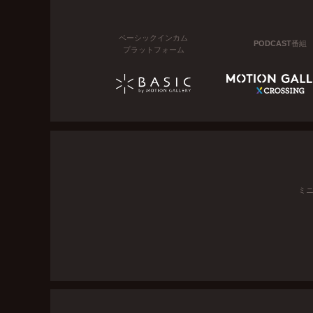
ベーシックインカム
PODCAST番組
プラットフォーム
ミ